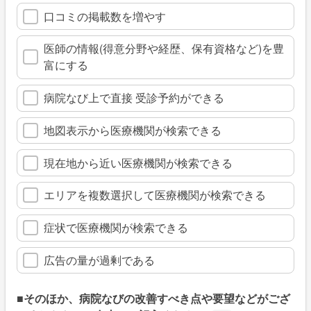
口コミの掲載数を増やす
医師の情報(得意分野や経歴、保有資格など)を豊
富にする
病院なび上で直接 受診予約ができる
地図表示から医療機関が検索できる
現在地から近い医療機関が検索できる
エリアを複数選択して医療機関が検索できる
症状で医療機関が検索できる
広告の量が過剰である
■そのほか、病院なびの改善すべき点や要望などがござ