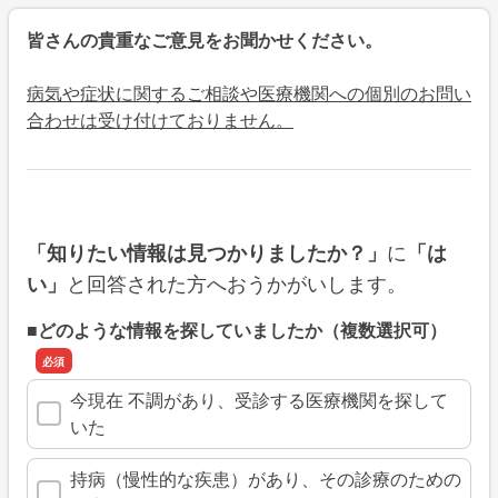
皆さんの貴重なご意見をお聞かせください。
病気や症状に関するご相談や医療機関への個別のお問い
合わせは受け付けておりません。
に
「知りたい情報は見つかりましたか？」
「は
と回答された方へおうかがいします。
い」
■どのような情報を探していましたか（複数選択可）
今現在 不調があり、受診する医療機関を探して
いた
持病（慢性的な疾患）があり、その診療のための