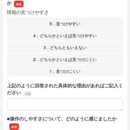
か
情報の見つけやすさ
5．見つけやすい
4．どちらかといえば見つけやすい
3．どちらともいえない
2．どちらかといえば見つけにくい
1．見つけにくい
上記のように回答された具体的な理由があればご記入く
ださい
上記のように回答された具体的な理由があればご記入くだ
■操作のしやすさについて、どのように感じましたか