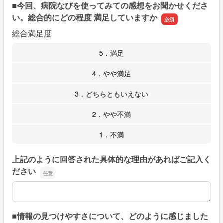
■今回、病院なびを使ってみての感想をお聞かせくださ
い。総合的にどの程度 満足していますか
総合満足度
5．満足
4．やや満足
3．どちらともいえない
2．やや不満
1．不満
上記のように回答された具体的な理由があればご記入く
ださい
上記のように回答された具体的な理由があればご記入くだ
■情報の見つけやすさについて、どのように感じました