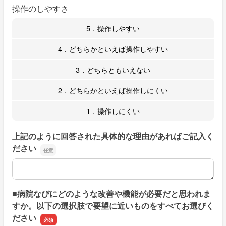
操作のしやすさ
5．操作しやすい
4．どちらかといえば操作しやすい
3．どちらともいえない
2．どちらかといえば操作しにくい
1．操作しにくい
上記のように回答された具体的な理由があればご記入く
ださい
上記のように回答された具体的な理由があればご記入くだ
■病院なびにどのような改善や機能が必要だと思われま
すか。以下の選択肢で要望に近いものをすべてお選びく
ださい