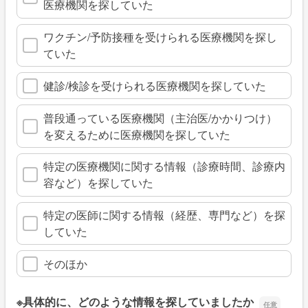
医療機関を探していた
ワクチン/予防接種を受けられる医療機関を探し
ていた
健診/検診を受けられる医療機関を探していた
普段通っている医療機関（主治医/かかりつけ）
を変えるために医療機関を探していた
特定の医療機関に関する情報（診療時間、診療内
容など）を探していた
特定の医師に関する情報（経歴、専門など）を探
していた
そのほか
※具体的に、どのような情報を探していましたか