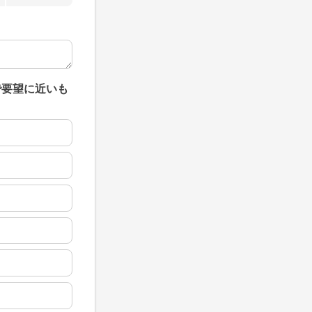
で要望に近いも