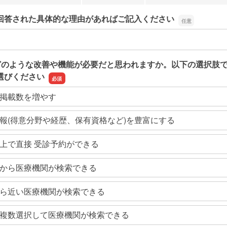
回答された具体的な理由があればご記入ください
回答された具体的な理由があればご記入ください
どのような改善や機能が必要だと思われますか。以下の選択肢
選びください
掲載数を増やす
報(得意分野や経歴、保有資格など)を豊富にする
上で直接 受診予約ができる
から医療機関が検索できる
ら近い医療機関が検索できる
複数選択して医療機関が検索できる