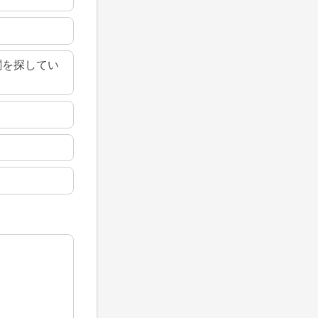
関を探してい