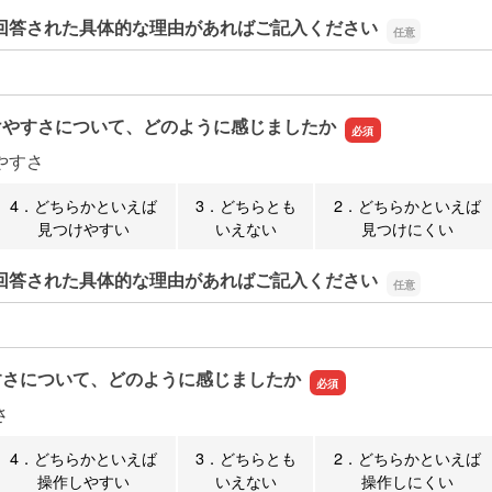
回答された具体的な理由があればご記入ください
回答された具体的な理由があればご記入ください
けやすさについて、どのように感じましたか
やすさ
4．どちらかといえば
3．どちらとも
2．どちらかといえば
見つけやすい
いえない
見つけにくい
回答された具体的な理由があればご記入ください
回答された具体的な理由があればご記入ください
すさについて、どのように感じましたか
さ
4．どちらかといえば
3．どちらとも
2．どちらかといえば
操作しやすい
いえない
操作しにくい