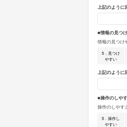
上記のように
上記のように
■情報の見つ
情報の見つけ
5．見つけ
やすい
上記のように
上記のように
■操作のしや
操作のしやす
5．操作し
やすい