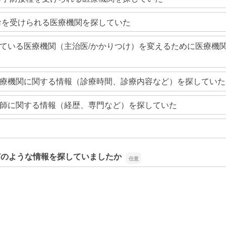
診を受けられる医療機関を探していた
ている医療機関（主治医/かかりつけ）を変えるために医療機
療機関に関する情報（診療時間、診療内容など）を探していた
師に関する情報（経歴、専門など）を探していた
どのような情報を探していましたか
どのような情報を探していましたか