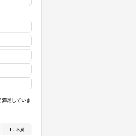
 満足していま
1．不満