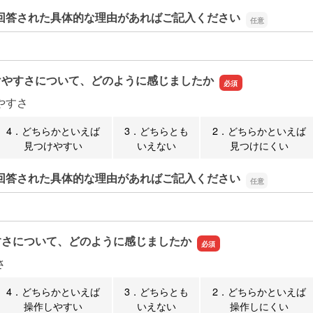
回答された具体的な理由があればご記入ください
回答された具体的な理由があればご記入ください
けやすさについて、どのように感じましたか
やすさ
4．どちらかといえば
3．どちらとも
2．どちらかといえば
見つけやすい
いえない
見つけにくい
回答された具体的な理由があればご記入ください
回答された具体的な理由があればご記入ください
すさについて、どのように感じましたか
さ
4．どちらかといえば
3．どちらとも
2．どちらかといえば
操作しやすい
いえない
操作しにくい