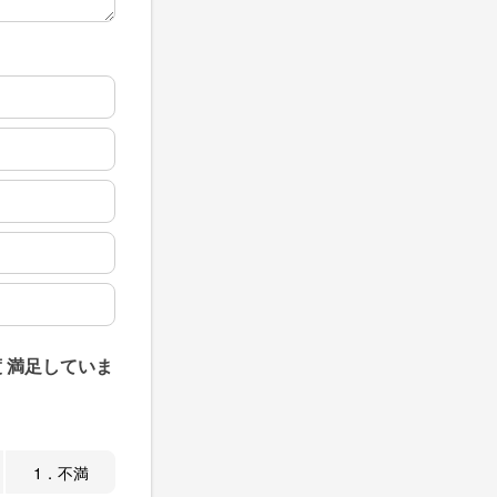
 満足していま
1．不満