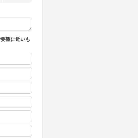
で要望に近いも