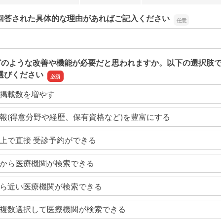
回答された具体的な理由があればご記入ください
回答された具体的な理由があればご記入ください
どのような改善や機能が必要だと思われますか。以下の選択肢
選びください
掲載数を増やす
報(得意分野や経歴、保有資格など)を豊富にする
上で直接 受診予約ができる
から医療機関が検索できる
ら近い医療機関が検索できる
複数選択して医療機関が検索できる