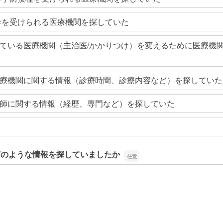
診を受けられる医療機関を探していた
ている医療機関（主治医/かかりつけ）を変えるために医療機
療機関に関する情報（診療時間、診療内容など）を探していた
師に関する情報（経歴、専門など）を探していた
どのような情報を探していましたか
どのような情報を探していましたか