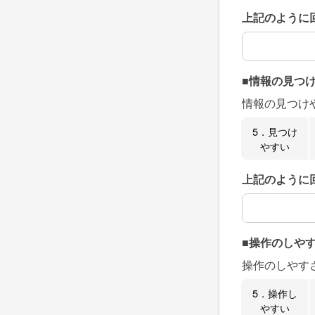
上記のように
上記のように
■情報の見つ
情報の見つけ
5．見つけ
やすい
上記のように
上記のように
■操作のしや
操作のしやす
5．操作し
やすい