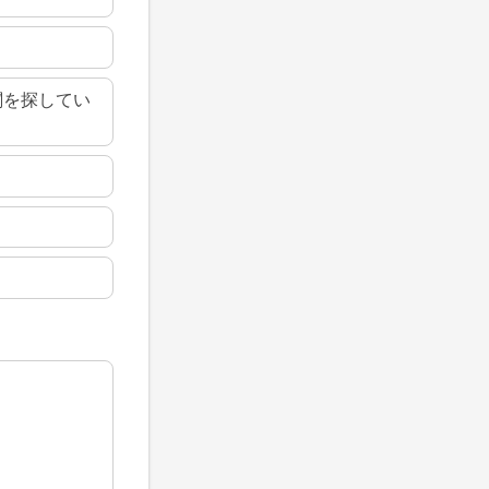
関を探してい