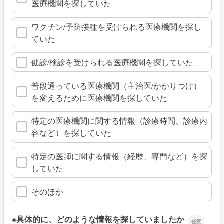
医療機関を探していた
ワクチン/予防接種を受けられる医療機関を探し
ていた
健診/検診を受けられる医療機関を探していた
普段通っている医療機関（主治医/かかりつけ）
を変えるために医療機関を探していた
特定の医療機関に関する情報（診療時間、診療内
容など）を探していた
特定の医師に関する情報（経歴、専門など）を探
していた
そのほか
※具体的に、どのような情報を探していましたか