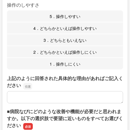
操作のしやすさ
5．操作しやすい
4．どちらかといえば操作しやすい
3．どちらともいえない
2．どちらかといえば操作しにくい
1．操作しにくい
上記のように回答された具体的な理由があればご記入く
ださい
上記のように回答された具体的な理由があればご記入くだ
■病院なびにどのような改善や機能が必要だと思われま
すか。以下の選択肢で要望に近いものをすべてお選びく
ださい