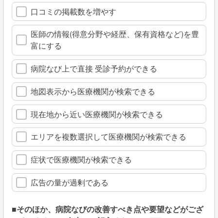
口コミの掲載数を増やす
医師の情報(得意分野や経歴、保有資格など)を豊
富にする
病院なび上で直接 受診予約ができる
地図表示から医療機関が検索できる
現在地から近い医療機関が検索できる
エリアを複数選択して医療機関が検索できる
症状で医療機関が検索できる
広告の量が過剰である
■そのほか、病院なびの改善すべき点や要望などがござ