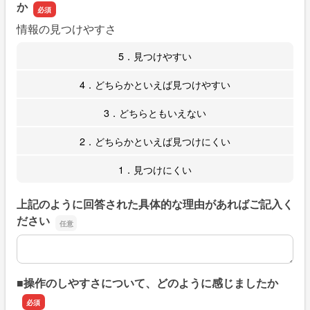
か
情報の見つけやすさ
5．見つけやすい
4．どちらかといえば見つけやすい
3．どちらともいえない
2．どちらかといえば見つけにくい
1．見つけにくい
上記のように回答された具体的な理由があればご記入く
ださい
上記のように回答された具体的な理由があればご記入くだ
■操作のしやすさについて、どのように感じましたか