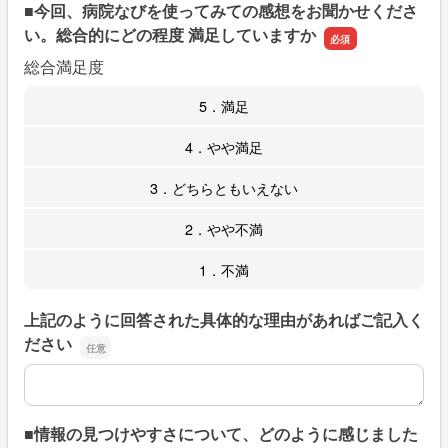
■今回、病院なびを使ってみての感想をお聞かせくださ
い。総合的にどの程度 満足していますか
総合満足度
5．満足
4．やや満足
3．どちらともいえない
2．やや不満
1．不満
上記のように回答された具体的な理由があればご記入く
ださい
上記のように回答された具体的な理由があればご記入くだ
■情報の見つけやすさについて、どのように感じました