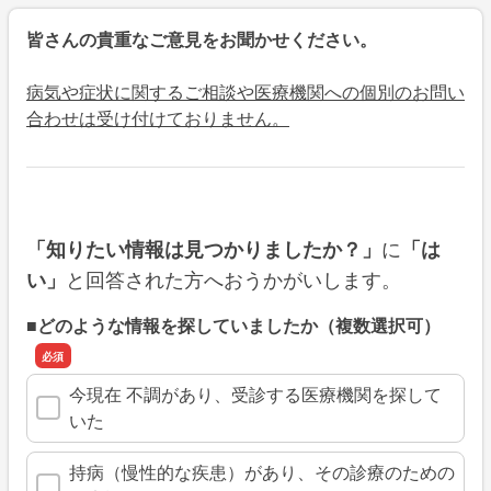
皆さんの貴重なご意見をお聞かせください。
病気や症状に関するご相談や医療機関への個別のお問い
合わせは受け付けておりません。
に
「知りたい情報は見つかりましたか？」
「は
と回答された方へおうかがいします。
い」
■どのような情報を探していましたか（複数選択可）
今現在 不調があり、受診する医療機関を探して
いた
持病（慢性的な疾患）があり、その診療のための