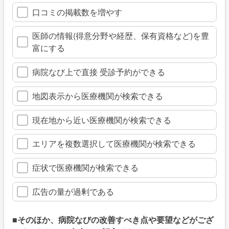
口コミの掲載数を増やす
医師の情報(得意分野や経歴、保有資格など)を豊
富にする
病院なび上で直接 受診予約ができる
地図表示から医療機関が検索できる
現在地から近い医療機関が検索できる
エリアを複数選択して医療機関が検索できる
症状で医療機関が検索できる
広告の量が過剰である
■そのほか、病院なびの改善すべき点や要望などがござ