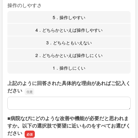
操作のしやすさ
5．操作しやすい
4．どちらかといえば操作しやすい
3．どちらともいえない
2．どちらかといえば操作しにくい
1．操作しにくい
上記のように回答された具体的な理由があればご記入く
ださい
上記のように回答された具体的な理由があればご記入くだ
■病院なびにどのような改善や機能が必要だと思われま
すか。以下の選択肢で要望に近いものをすべてお選びく
ださい