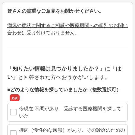
皆さんの貴重なご意見をお聞かせください。
病気や症状に関するご相談や医療機関への個別のお問い
合わせは受け付けておりません。
に
「知りたい情報は見つかりましたか？」
「は
と回答された方へおうかがいします。
い」
■どのような情報を探していましたか（複数選択可）
今現在 不調があり、受診する医療機関を探して
いた
持病（慢性的な疾患）があり、その診療のための