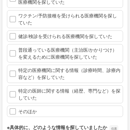
医療機関を探していた
ワクチン/予防接種を受けられる医療機関を探し
ていた
健診/検診を受けられる医療機関を探していた
普段通っている医療機関（主治医/かかりつけ）
を変えるために医療機関を探していた
特定の医療機関に関する情報（診療時間、診療内
容など）を探していた
特定の医師に関する情報（経歴、専門など）を探
していた
そのほか
※具体的に、どのような情報を探していましたか