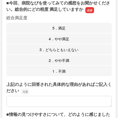
■今回、病院なびを使ってみての感想をお聞かせくださ
い。総合的にどの程度 満足していますか
総合満足度
5．満足
4．やや満足
3．どちらともいえない
2．やや不満
1．不満
上記のように回答された具体的な理由があればご記入く
ださい
上記のように回答された具体的な理由があればご記入くだ
■情報の見つけやすさについて、どのように感じました