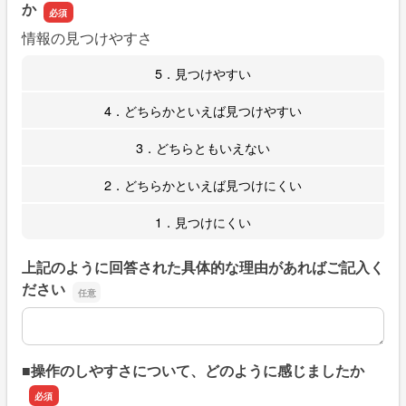
か
情報の見つけやすさ
5．見つけやすい
4．どちらかといえば見つけやすい
3．どちらともいえない
2．どちらかといえば見つけにくい
1．見つけにくい
上記のように回答された具体的な理由があればご記入く
ださい
上記のように回答された具体的な理由があればご記入くだ
■操作のしやすさについて、どのように感じましたか