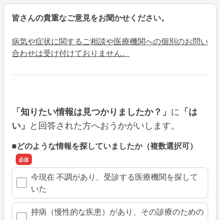
皆さんの貴重なご意見をお聞かせください。
病気や症状に関するご相談や医療機関への個別のお問い
合わせは受け付けておりません。
に
「知りたい情報は見つかりましたか？」
「は
と回答された方へおうかがいします。
い」
■どのような情報を探していましたか（複数選択可）
今現在 不調があり、受診する医療機関を探して
いた
持病（慢性的な疾患）があり、その診療のための