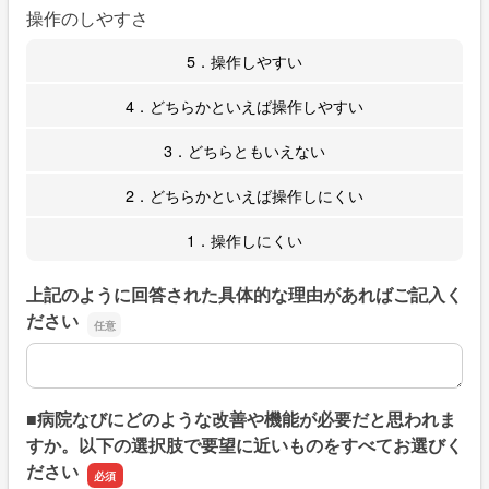
操作のしやすさ
5．操作しやすい
4．どちらかといえば操作しやすい
3．どちらともいえない
2．どちらかといえば操作しにくい
1．操作しにくい
上記のように回答された具体的な理由があればご記入く
ださい
上記のように回答された具体的な理由があればご記入くだ
■病院なびにどのような改善や機能が必要だと思われま
すか。以下の選択肢で要望に近いものをすべてお選びく
ださい