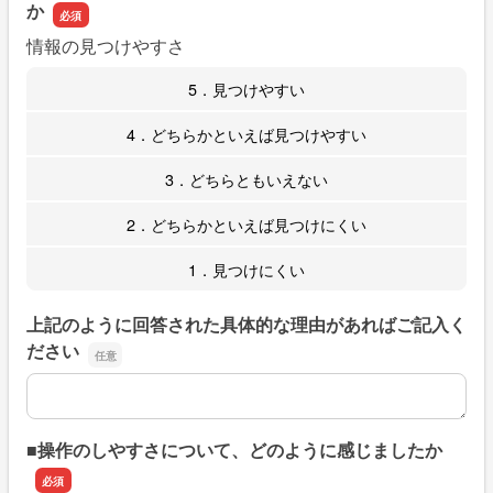
か
情報の見つけやすさ
5．見つけやすい
4．どちらかといえば見つけやすい
3．どちらともいえない
2．どちらかといえば見つけにくい
1．見つけにくい
上記のように回答された具体的な理由があればご記入く
ださい
上記のように回答された具体的な理由があればご記入くだ
■操作のしやすさについて、どのように感じましたか