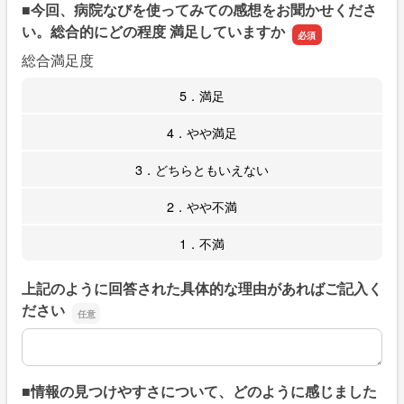
■今回、病院なびを使ってみての感想をお聞かせくださ
い。総合的にどの程度 満足していますか
総合満足度
5．満足
4．やや満足
3．どちらともいえない
2．やや不満
1．不満
上記のように回答された具体的な理由があればご記入く
ださい
上記のように回答された具体的な理由があればご記入くだ
■情報の見つけやすさについて、どのように感じました