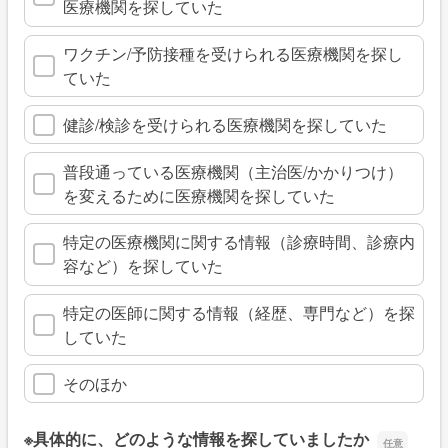
医療機関を探していた
ワクチン/予防接種を受けられる医療機関を探し
ていた
健診/検診を受けられる医療機関を探していた
普段通っている医療機関（主治医/かかりつけ）
を変えるために医療機関を探していた
特定の医療機関に関する情報（診療時間、診療内
容など）を探していた
特定の医師に関する情報（経歴、専門など）を探
していた
そのほか
※具体的に、どのような情報を探していましたか