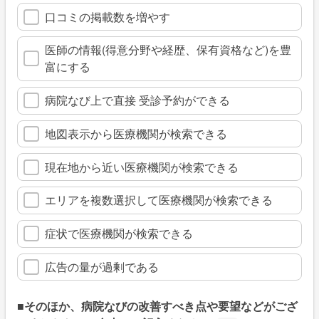
口コミの掲載数を増やす
医師の情報(得意分野や経歴、保有資格など)を豊
富にする
病院なび上で直接 受診予約ができる
地図表示から医療機関が検索できる
現在地から近い医療機関が検索できる
エリアを複数選択して医療機関が検索できる
症状で医療機関が検索できる
広告の量が過剰である
■そのほか、病院なびの改善すべき点や要望などがござ