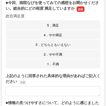
■今回、病院なびを使ってみての感想をお聞かせくださ
い。総合的にどの程度 満足していますか
総合満足度
5．満足
4．やや満足
3．どちらともいえない
2．やや不満
1．不満
上記のように回答された具体的な理由があればご記入く
ださい
上記のように回答された具体的な理由があればご記入くだ
■情報の見つけやすさについて、どのように感じました