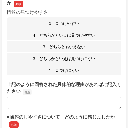
か
情報の見つけやすさ
5．見つけやすい
4．どちらかといえば見つけやすい
3．どちらともいえない
2．どちらかといえば見つけにくい
1．見つけにくい
上記のように回答された具体的な理由があればご記入く
ださい
上記のように回答された具体的な理由があればご記入くだ
■操作のしやすさについて、どのように感じましたか