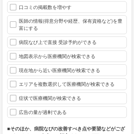
口コミの掲載数を増やす
医師の情報(得意分野や経歴、保有資格など)を豊
富にする
病院なび上で直接 受診予約ができる
地図表示から医療機関が検索できる
現在地から近い医療機関が検索できる
エリアを複数選択して医療機関が検索できる
症状で医療機関が検索できる
広告の量が過剰である
■そのほか、病院なびの改善すべき点や要望などがござ