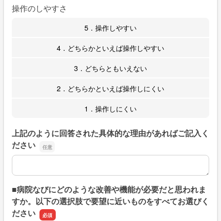
操作のしやすさ
5．操作しやすい
4．どちらかといえば操作しやすい
3．どちらともいえない
2．どちらかといえば操作しにくい
1．操作しにくい
上記のように回答された具体的な理由があればご記入く
ださい
上記のように回答された具体的な理由があればご記入くだ
■病院なびにどのような改善や機能が必要だと思われま
すか。以下の選択肢で要望に近いものをすべてお選びく
ださい