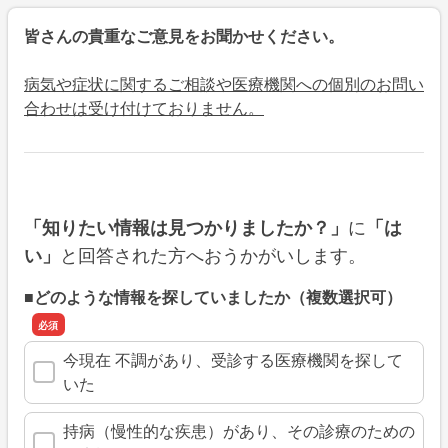
皆さんの貴重なご意見をお聞かせください。
病気や症状に関するご相談や医療機関への個別のお問い
合わせは受け付けておりません。
に
「知りたい情報は見つかりましたか？」
「は
と回答された方へおうかがいします。
い」
■どのような情報を探していましたか（複数選択可）
今現在 不調があり、受診する医療機関を探して
いた
持病（慢性的な疾患）があり、その診療のための