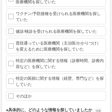
医療機関を探していた
ワクチン/予防接種を受けられる医療機関を探し
ていた
健診/検診を受けられる医療機関を探していた
普段通っている医療機関（主治医/かかりつけ）
を変えるために医療機関を探していた
特定の医療機関に関する情報（診療時間、診療内
容など）を探していた
特定の医師に関する情報（経歴、専門など）を探
していた
そのほか
※具体的に、どのような情報を探していましたか