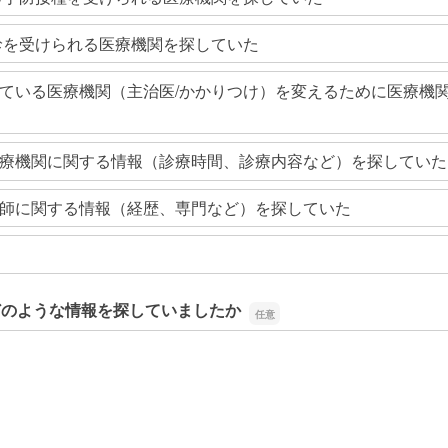
診を受けられる医療機関を探していた
ている医療機関（主治医/かかりつけ）を変えるために医療機
療機関に関する情報（診療時間、診療内容など）を探していた
師に関する情報（経歴、専門など）を探していた
どのような情報を探していましたか
どのような情報を探していましたか