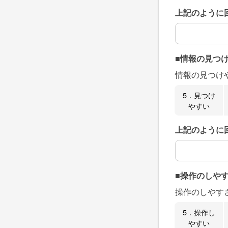
上記のように
上記のように
■情報の見つ
情報の見つけ
5．見つけ
やすい
上記のように
上記のように
■操作のしや
操作のしやす
5．操作し
やすい