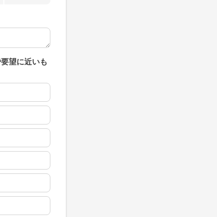
で要望に近いも