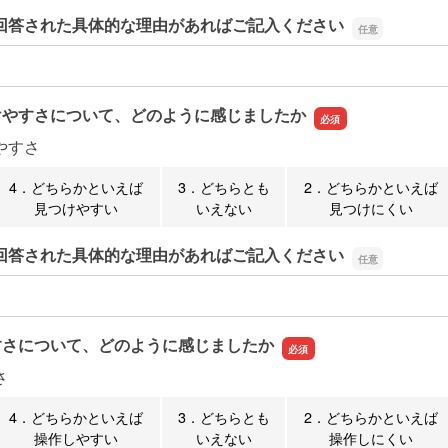
回答された具体的な理由があればご記入ください
回答された具体的な理由があればご記入ください
けやすさについて、どのように感じましたか
やすさ
4．どちらかといえば
3．どちらとも
2．どちらかといえば
見つけやすい
いえない
見つけにくい
回答された具体的な理由があればご記入ください
回答された具体的な理由があればご記入ください
すさについて、どのように感じましたか
さ
4．どちらかといえば
3．どちらとも
2．どちらかといえば
操作しやすい
いえない
操作しにくい