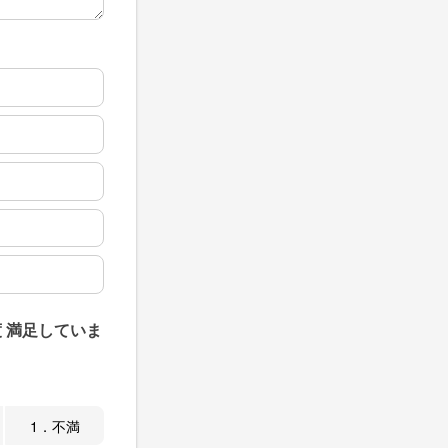
 満足していま
1．不満