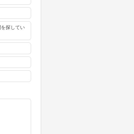
関を探してい