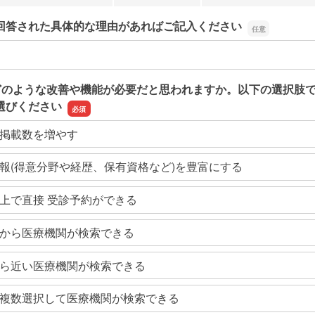
回答された具体的な理由があればご記入ください
回答された具体的な理由があればご記入ください
どのような改善や機能が必要だと思われますか。以下の選択肢
選びください
掲載数を増やす
報(得意分野や経歴、保有資格など)を豊富にする
上で直接 受診予約ができる
から医療機関が検索できる
ら近い医療機関が検索できる
複数選択して医療機関が検索できる