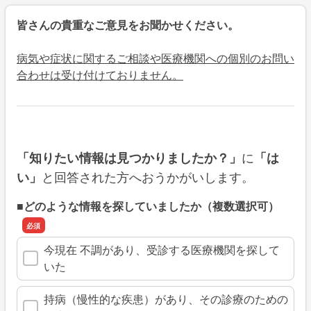
皆さんの貴重なご意見をお聞かせください。
病気や症状に関するご相談や医療機関への個別のお問い
合わせは受け付けておりません。
に
「知りたい情報は見つかりましたか？」
「は
と回答された方へおうかがいします。
い」
■どのような情報を探していましたか（複数選択可）
今現在 不調があり、受診する医療機関を探して
いた
持病（慢性的な疾患）があり、その診療のための