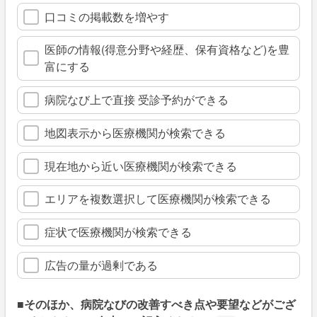
口コミの掲載数を増やす
医師の情報(得意分野や経歴、保有資格など)を豊
富にする
病院なび上で直接 受診予約ができる
地図表示から医療機関が検索できる
現在地から近い医療機関が検索できる
エリアを複数選択して医療機関が検索できる
症状で医療機関が検索できる
広告の量が過剰である
■そのほか、病院なびの改善すべき点や要望などがござ