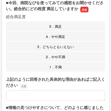
■今回、病院なびを使ってみての感想をお聞かせくださ
い。総合的にどの程度 満足していますか
総合満足度
5．満足
4．やや満足
3．どちらともいえない
2．やや不満
1．不満
上記のように回答された具体的な理由があればご記入く
ださい
上記のように回答された具体的な理由があればご記入くだ
■情報の見つけやすさについて、どのように感じました