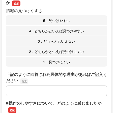
か
情報の見つけやすさ
5．見つけやすい
4．どちらかといえば見つけやすい
3．どちらともいえない
2．どちらかといえば見つけにくい
1．見つけにくい
上記のように回答された具体的な理由があればご記入く
ださい
上記のように回答された具体的な理由があればご記入くだ
■操作のしやすさについて、どのように感じましたか