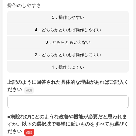
操作のしやすさ
5．操作しやすい
4．どちらかといえば操作しやすい
3．どちらともいえない
2．どちらかといえば操作しにくい
1．操作しにくい
上記のように回答された具体的な理由があればご記入く
ださい
上記のように回答された具体的な理由があればご記入くだ
■病院なびにどのような改善や機能が必要だと思われま
すか。以下の選択肢で要望に近いものをすべてお選びく
ださい