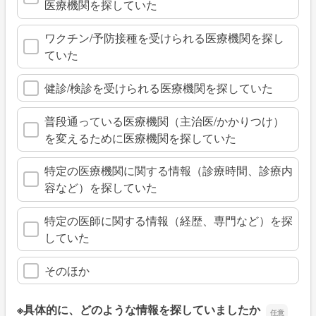
医療機関を探していた
ワクチン/予防接種を受けられる医療機関を探し
ていた
健診/検診を受けられる医療機関を探していた
普段通っている医療機関（主治医/かかりつけ）
を変えるために医療機関を探していた
特定の医療機関に関する情報（診療時間、診療内
容など）を探していた
特定の医師に関する情報（経歴、専門など）を探
していた
そのほか
※具体的に、どのような情報を探していましたか