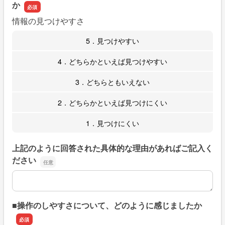
か
情報の見つけやすさ
5．見つけやすい
4．どちらかといえば見つけやすい
3．どちらともいえない
2．どちらかといえば見つけにくい
1．見つけにくい
上記のように回答された具体的な理由があればご記入く
ださい
上記のように回答された具体的な理由があればご記入くだ
■操作のしやすさについて、どのように感じましたか