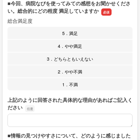
■今回、病院なびを使ってみての感想をお聞かせくださ
い。総合的にどの程度 満足していますか
総合満足度
5．満足
4．やや満足
3．どちらともいえない
2．やや不満
1．不満
上記のように回答された具体的な理由があればご記入く
ださい
上記のように回答された具体的な理由があればご記入くだ
■情報の見つけやすさについて、どのように感じました