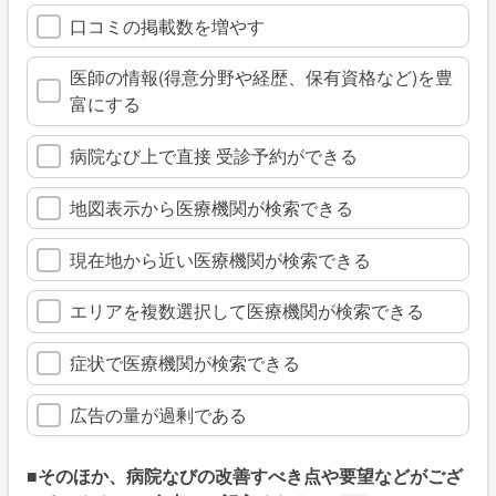
口コミの掲載数を増やす
医師の情報(得意分野や経歴、保有資格など)を豊
富にする
病院なび上で直接 受診予約ができる
地図表示から医療機関が検索できる
現在地から近い医療機関が検索できる
エリアを複数選択して医療機関が検索できる
症状で医療機関が検索できる
広告の量が過剰である
■そのほか、病院なびの改善すべき点や要望などがござ