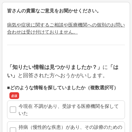
皆さんの貴重なご意見をお聞かせください。
病気や症状に関するご相談や医療機関への個別のお問い
合わせは受け付けておりません。
に
「知りたい情報は見つかりましたか？」
「は
と回答された方へおうかがいします。
い」
■どのような情報を探していましたか（複数選択可）
今現在 不調があり、受診する医療機関を探して
いた
持病（慢性的な疾患）があり、その診療のための