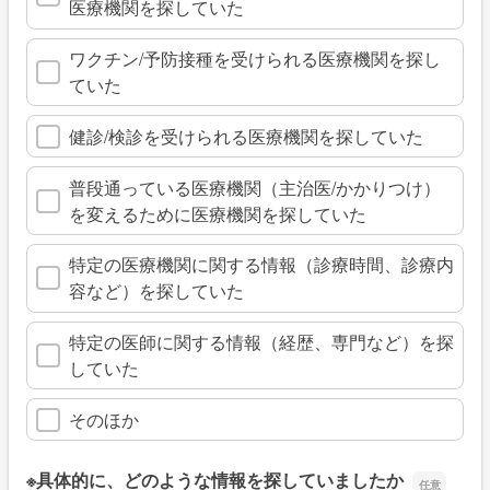
医療機関を探していた
ワクチン/予防接種を受けられる医療機関を探し
ていた
健診/検診を受けられる医療機関を探していた
普段通っている医療機関（主治医/かかりつけ）
を変えるために医療機関を探していた
特定の医療機関に関する情報（診療時間、診療内
容など）を探していた
特定の医師に関する情報（経歴、専門など）を探
していた
そのほか
※具体的に、どのような情報を探していましたか