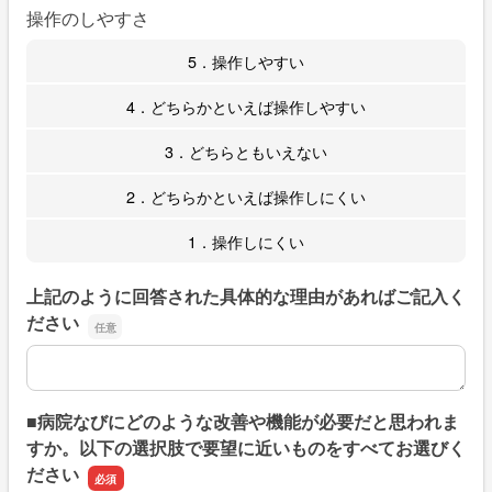
操作のしやすさ
5．操作しやすい
4．どちらかといえば操作しやすい
3．どちらともいえない
2．どちらかといえば操作しにくい
1．操作しにくい
上記のように回答された具体的な理由があればご記入く
ださい
上記のように回答された具体的な理由があればご記入くだ
■病院なびにどのような改善や機能が必要だと思われま
すか。以下の選択肢で要望に近いものをすべてお選びく
ださい