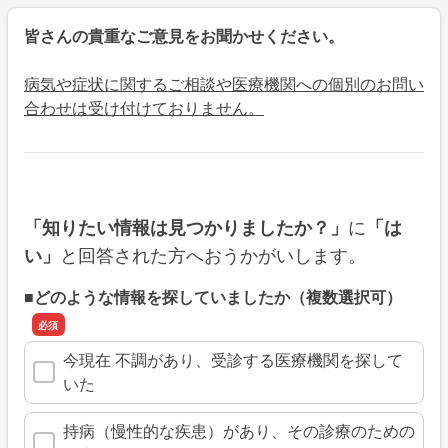
皆さんの貴重なご意見をお聞かせください。
病気や症状に関するご相談や医療機関への個別のお問い
合わせは受け付けておりません。
に
「知りたい情報は見つかりましたか？」
「は
と回答された方へおうかがいします。
い」
■どのような情報を探していましたか（複数選択可）
今現在 不調があり、受診する医療機関を探して
いた
持病（慢性的な疾患）があり、その診療のための