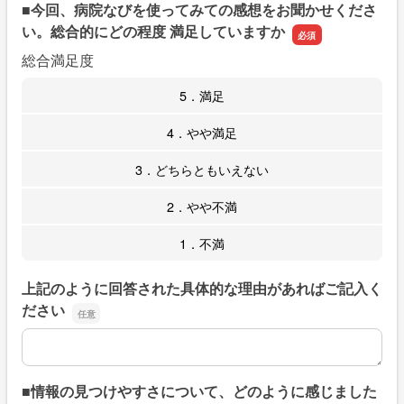
■今回、病院なびを使ってみての感想をお聞かせくださ
い。総合的にどの程度 満足していますか
総合満足度
5．満足
4．やや満足
3．どちらともいえない
2．やや不満
1．不満
上記のように回答された具体的な理由があればご記入く
ださい
上記のように回答された具体的な理由があればご記入くだ
■情報の見つけやすさについて、どのように感じました