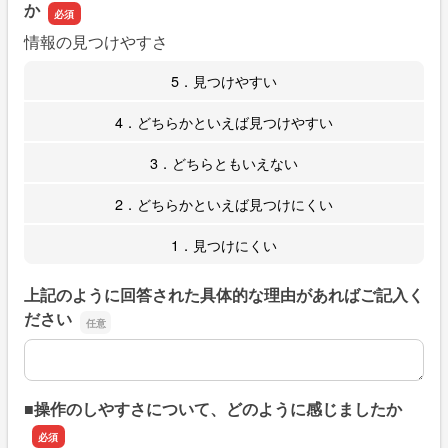
か
情報の見つけやすさ
5．見つけやすい
4．どちらかといえば見つけやすい
3．どちらともいえない
2．どちらかといえば見つけにくい
1．見つけにくい
上記のように回答された具体的な理由があればご記入く
ださい
上記のように回答された具体的な理由があればご記入くだ
■操作のしやすさについて、どのように感じましたか