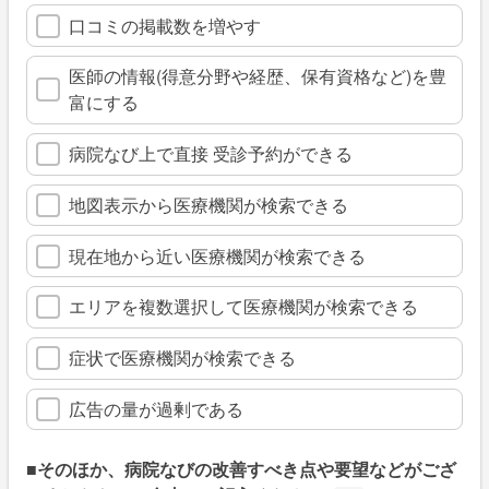
口コミの掲載数を増やす
医師の情報(得意分野や経歴、保有資格など)を豊
富にする
病院なび上で直接 受診予約ができる
地図表示から医療機関が検索できる
現在地から近い医療機関が検索できる
エリアを複数選択して医療機関が検索できる
症状で医療機関が検索できる
広告の量が過剰である
■そのほか、病院なびの改善すべき点や要望などがござ