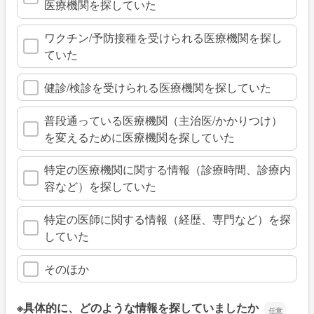
医療機関を探していた
ワクチン/予防接種を受けられる医療機関を探し
ていた
健診/検診を受けられる医療機関を探していた
普段通っている医療機関（主治医/かかりつけ）
を変えるために医療機関を探していた
特定の医療機関に関する情報（診療時間、診療内
容など）を探していた
特定の医師に関する情報（経歴、専門など）を探
していた
そのほか
※具体的に、どのような情報を探していましたか