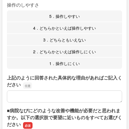
操作のしやすさ
5．操作しやすい
4．どちらかといえば操作しやすい
3．どちらともいえない
2．どちらかといえば操作しにくい
1．操作しにくい
上記のように回答された具体的な理由があればご記入く
ださい
上記のように回答された具体的な理由があればご記入くだ
■病院なびにどのような改善や機能が必要だと思われま
すか。以下の選択肢で要望に近いものをすべてお選びく
ださい