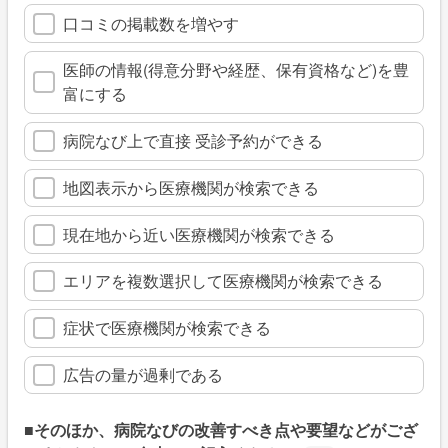
口コミの掲載数を増やす
医師の情報(得意分野や経歴、保有資格など)を豊
富にする
病院なび上で直接 受診予約ができる
地図表示から医療機関が検索できる
現在地から近い医療機関が検索できる
エリアを複数選択して医療機関が検索できる
症状で医療機関が検索できる
広告の量が過剰である
■そのほか、病院なびの改善すべき点や要望などがござ