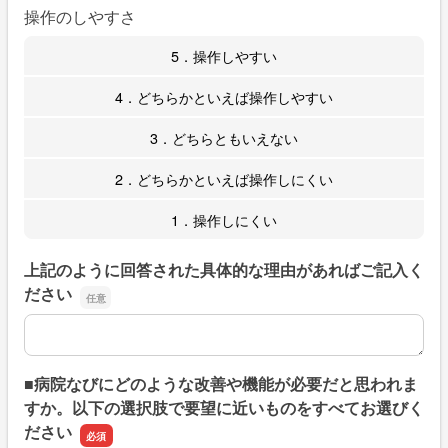
操作のしやすさ
5．操作しやすい
4．どちらかといえば操作しやすい
3．どちらともいえない
2．どちらかといえば操作しにくい
1．操作しにくい
上記のように回答された具体的な理由があればご記入く
ださい
上記のように回答された具体的な理由があればご記入くだ
■病院なびにどのような改善や機能が必要だと思われま
すか。以下の選択肢で要望に近いものをすべてお選びく
ださい