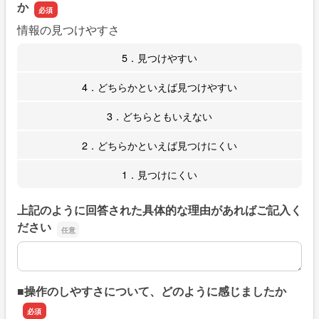
か
情報の見つけやすさ
5．見つけやすい
4．どちらかといえば見つけやすい
3．どちらともいえない
2．どちらかといえば見つけにくい
1．見つけにくい
上記のように回答された具体的な理由があればご記入く
ださい
上記のように回答された具体的な理由があればご記入くだ
■操作のしやすさについて、どのように感じましたか