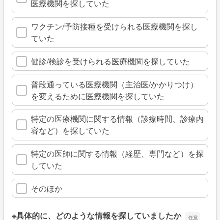
医療機関を探していた
ワクチン/予防接種を受けられる医療機関を探し
ていた
健診/検診を受けられる医療機関を探していた
普段通っている医療機関（主治医/かかりつけ）
を変えるために医療機関を探していた
特定の医療機関に関する情報（診療時間、診療内
容など）を探していた
特定の医師に関する情報（経歴、専門など）を探
していた
そのほか
※具体的に、どのような情報を探していましたか