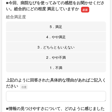
■今回、病院なびを使ってみての感想をお聞かせくださ
い。総合的にどの程度 満足していますか
総合満足度
5．満足
4．やや満足
3．どちらともいえない
2．やや不満
1．不満
上記のように回答された具体的な理由があればご記入く
ださい
上記のように回答された具体的な理由があればご記入くだ
■情報の見つけやすさについて、どのように感じました