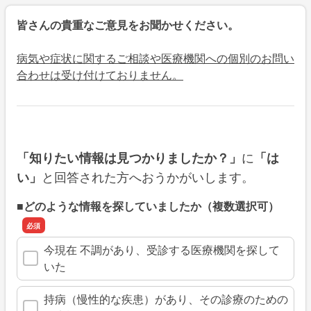
皆さんの貴重なご意見をお聞かせください。
病気や症状に関するご相談や医療機関への個別のお問い
合わせは受け付けておりません。
に
「知りたい情報は見つかりましたか？」
「は
と回答された方へおうかがいします。
い」
■どのような情報を探していましたか（複数選択可）
今現在 不調があり、受診する医療機関を探して
いた
持病（慢性的な疾患）があり、その診療のための