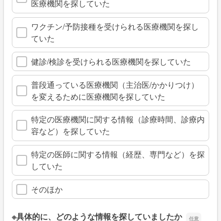
医療機関を探していた
ワクチン/予防接種を受けられる医療機関を探し
ていた
健診/検診を受けられる医療機関を探していた
普段通っている医療機関（主治医/かかりつけ）
を変えるために医療機関を探していた
特定の医療機関に関する情報（診療時間、診療内
容など）を探していた
特定の医師に関する情報（経歴、専門など）を探
していた
そのほか
※具体的に、どのような情報を探していましたか