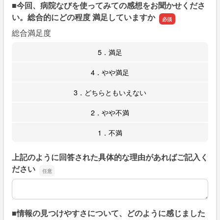
■今回、病院なびを使ってみての感想をお聞かせくださ
い。総合的にどの程度 満足していますか
総合満足度
5．満足
4．やや満足
3．どちらともいえない
2．やや不満
1．不満
上記のように回答された具体的な理由があればご記入く
ださい
上記のように回答された具体的な理由があればご記入くだ
■情報の見つけやすさについて、どのように感じました