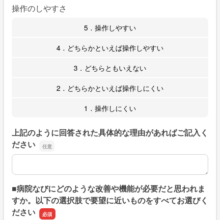
操作のしやすさ
5．操作しやすい
4．どちらかといえば操作しやすい
3．どちらともいえない
2．どちらかといえば操作しにくい
1．操作しにくい
上記のように回答された具体的な理由があればご記入く
ださい
上記のように回答された具体的な理由があればご記入くだ
■病院なびにどのような改善や機能が必要だと思われま
すか。以下の選択肢で要望に近いものをすべてお選びく
ださい