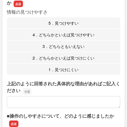
か
情報の見つけやすさ
5．見つけやすい
4．どちらかといえば見つけやすい
3．どちらともいえない
2．どちらかといえば見つけにくい
1．見つけにくい
上記のように回答された具体的な理由があればご記入く
ださい
上記のように回答された具体的な理由があればご記入くだ
■操作のしやすさについて、どのように感じましたか