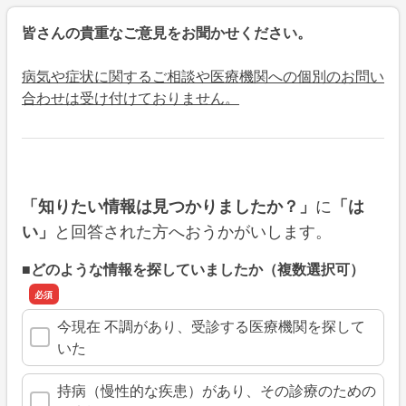
皆さんの貴重なご意見をお聞かせください。
病気や症状に関するご相談や医療機関への個別のお問い
合わせは受け付けておりません。
に
「知りたい情報は見つかりましたか？」
「は
と回答された方へおうかがいします。
い」
■どのような情報を探していましたか（複数選択可）
今現在 不調があり、受診する医療機関を探して
いた
持病（慢性的な疾患）があり、その診療のための