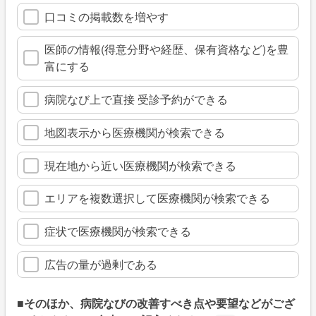
口コミの掲載数を増やす
医師の情報(得意分野や経歴、保有資格など)を豊
富にする
病院なび上で直接 受診予約ができる
地図表示から医療機関が検索できる
現在地から近い医療機関が検索できる
エリアを複数選択して医療機関が検索できる
症状で医療機関が検索できる
広告の量が過剰である
■そのほか、病院なびの改善すべき点や要望などがござ