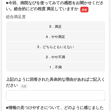
■今回、病院なびを使ってみての感想をお聞かせくださ
い。総合的にどの程度 満足していますか
総合満足度
5．満足
4．やや満足
3．どちらともいえない
2．やや不満
1．不満
上記のように回答された具体的な理由があればご記入く
ださい
上記のように回答された具体的な理由があればご記入くだ
■情報の見つけやすさについて、どのように感じました