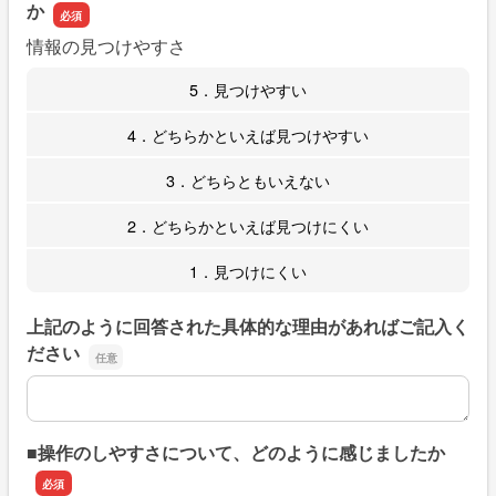
か
情報の見つけやすさ
5．見つけやすい
4．どちらかといえば見つけやすい
3．どちらともいえない
2．どちらかといえば見つけにくい
1．見つけにくい
上記のように回答された具体的な理由があればご記入く
ださい
上記のように回答された具体的な理由があればご記入くだ
■操作のしやすさについて、どのように感じましたか