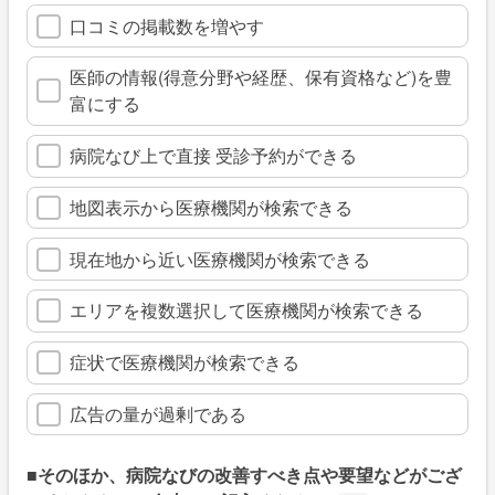
口コミの掲載数を増やす
医師の情報(得意分野や経歴、保有資格など)を豊
富にする
病院なび上で直接 受診予約ができる
地図表示から医療機関が検索できる
現在地から近い医療機関が検索できる
エリアを複数選択して医療機関が検索できる
症状で医療機関が検索できる
広告の量が過剰である
■そのほか、病院なびの改善すべき点や要望などがござ