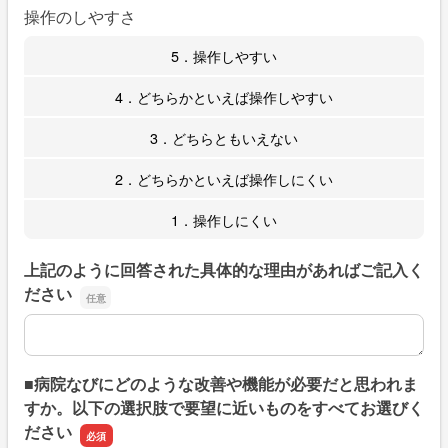
操作のしやすさ
5．操作しやすい
4．どちらかといえば操作しやすい
3．どちらともいえない
2．どちらかといえば操作しにくい
1．操作しにくい
上記のように回答された具体的な理由があればご記入く
ださい
上記のように回答された具体的な理由があればご記入くだ
■病院なびにどのような改善や機能が必要だと思われま
すか。以下の選択肢で要望に近いものをすべてお選びく
ださい