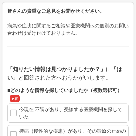
皆さんの貴重なご意見をお聞かせください。
病気や症状に関するご相談や医療機関への個別のお問い
合わせは受け付けておりません。
に
「知りたい情報は見つかりましたか？」
「は
と回答された方へおうかがいします。
い」
■どのような情報を探していましたか（複数選択可）
今現在 不調があり、受診する医療機関を探して
いた
持病（慢性的な疾患）があり、その診療のための