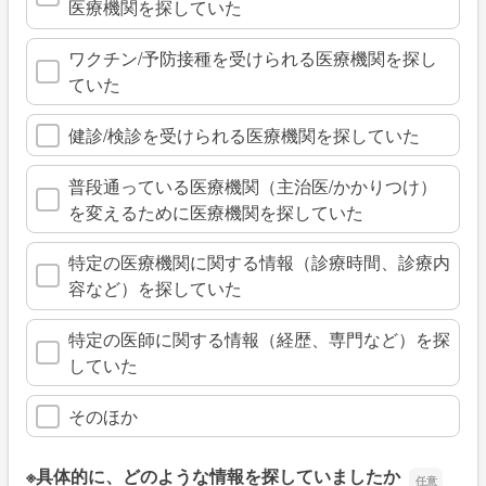
医療機関を探していた
ワクチン/予防接種を受けられる医療機関を探し
ていた
健診/検診を受けられる医療機関を探していた
普段通っている医療機関（主治医/かかりつけ）
を変えるために医療機関を探していた
特定の医療機関に関する情報（診療時間、診療内
容など）を探していた
特定の医師に関する情報（経歴、専門など）を探
していた
そのほか
※具体的に、どのような情報を探していましたか