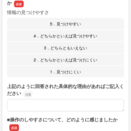
か
情報の見つけやすさ
5．見つけやすい
4．どちらかといえば見つけやすい
3．どちらともいえない
2．どちらかといえば見つけにくい
1．見つけにくい
上記のように回答された具体的な理由があればご記入く
ださい
上記のように回答された具体的な理由があればご記入くだ
■操作のしやすさについて、どのように感じましたか