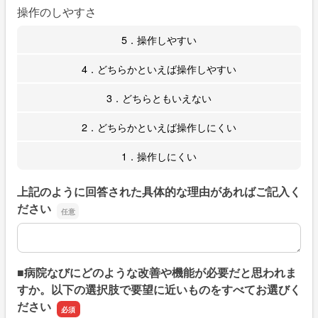
操作のしやすさ
5．操作しやすい
4．どちらかといえば操作しやすい
3．どちらともいえない
2．どちらかといえば操作しにくい
1．操作しにくい
上記のように回答された具体的な理由があればご記入く
ださい
上記のように回答された具体的な理由があればご記入くだ
■病院なびにどのような改善や機能が必要だと思われま
すか。以下の選択肢で要望に近いものをすべてお選びく
ださい