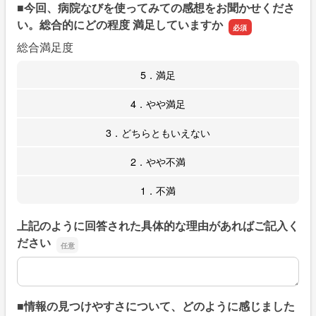
■今回、病院なびを使ってみての感想をお聞かせくださ
い。総合的にどの程度 満足していますか
総合満足度
5．満足
4．やや満足
3．どちらともいえない
2．やや不満
1．不満
上記のように回答された具体的な理由があればご記入く
ださい
上記のように回答された具体的な理由があればご記入くだ
■情報の見つけやすさについて、どのように感じました