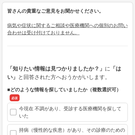
皆さんの貴重なご意見をお聞かせください。
病気や症状に関するご相談や医療機関への個別のお問い
合わせは受け付けておりません。
に
「知りたい情報は見つかりましたか？」
「は
と回答された方へおうかがいします。
い」
■どのような情報を探していましたか（複数選択可）
今現在 不調があり、受診する医療機関を探して
いた
持病（慢性的な疾患）があり、その診療のための