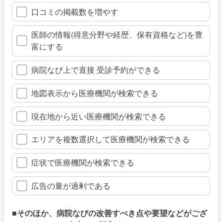
口コミの掲載数を増やす
医師の情報(得意分野や経歴、保有資格など)を豊
富にする
病院なび上で直接 受診予約ができる
地図表示から医療機関が検索できる
現在地から近い医療機関が検索できる
エリアを複数選択して医療機関が検索できる
症状で医療機関が検索できる
広告の量が過剰である
■そのほか、病院なびの改善すべき点や要望などがござ