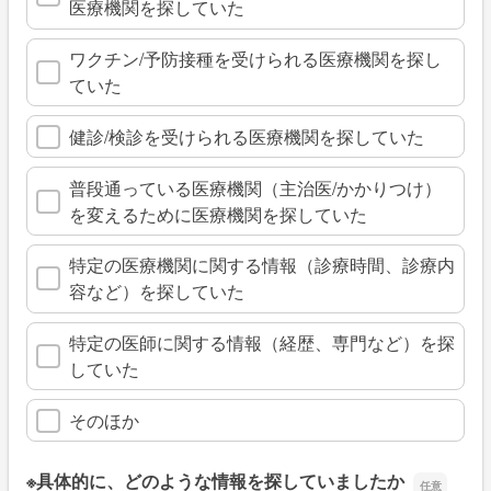
医療機関を探していた
ワクチン/予防接種を受けられる医療機関を探し
ていた
健診/検診を受けられる医療機関を探していた
普段通っている医療機関（主治医/かかりつけ）
を変えるために医療機関を探していた
特定の医療機関に関する情報（診療時間、診療内
容など）を探していた
特定の医師に関する情報（経歴、専門など）を探
していた
そのほか
※具体的に、どのような情報を探していましたか