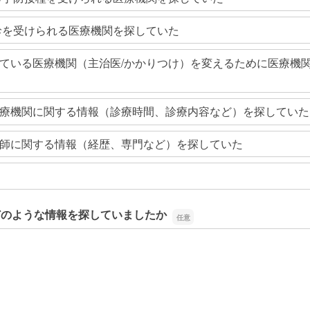
診を受けられる医療機関を探していた
ている医療機関（主治医/かかりつけ）を変えるために医療機
療機関に関する情報（診療時間、診療内容など）を探していた
師に関する情報（経歴、専門など）を探していた
どのような情報を探していましたか
どのような情報を探していましたか