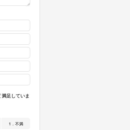
 満足していま
1．不満