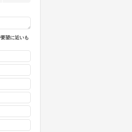
で要望に近いも