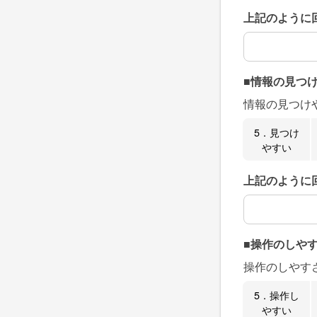
上記のように
上記のように
■情報の見つ
情報の見つけ
5．見つけ
やすい
上記のように
上記のように
■操作のしや
操作のしやす
5．操作し
やすい