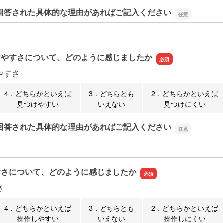
回答された具体的な理由があればご記入ください
回答された具体的な理由があればご記入ください
けやすさについて、どのように感じましたか
やすさ
4．どちらかといえば
3．どちらとも
2．どちらかといえば
見つけやすい
いえない
見つけにくい
回答された具体的な理由があればご記入ください
回答された具体的な理由があればご記入ください
すさについて、どのように感じましたか
さ
4．どちらかといえば
3．どちらとも
2．どちらかといえば
操作しやすい
いえない
操作しにくい