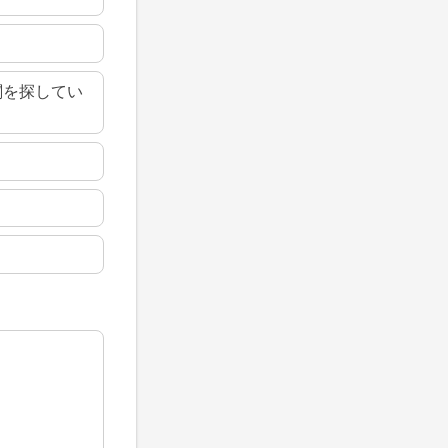
関を探してい