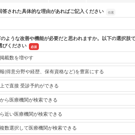
回答された具体的な理由があればご記入ください
回答された具体的な理由があればご記入ください
どのような改善や機能が必要だと思われますか。以下の選択肢
選びください
掲載数を増やす
報(得意分野や経歴、保有資格など)を豊富にする
上で直接 受診予約ができる
から医療機関が検索できる
ら近い医療機関が検索できる
複数選択して医療機関が検索できる