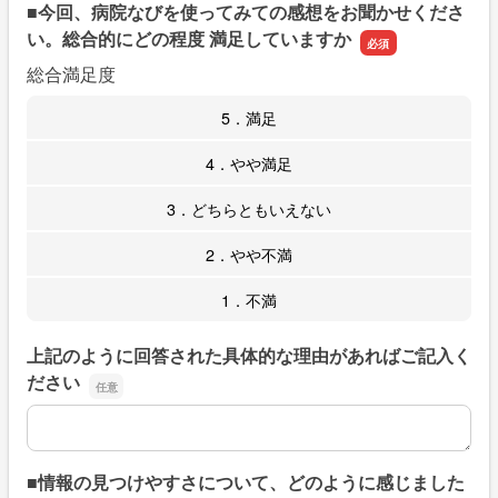
■今回、病院なびを使ってみての感想をお聞かせくださ
い。総合的にどの程度 満足していますか
総合満足度
5．満足
4．やや満足
3．どちらともいえない
2．やや不満
1．不満
上記のように回答された具体的な理由があればご記入く
ださい
上記のように回答された具体的な理由があればご記入くだ
■情報の見つけやすさについて、どのように感じました