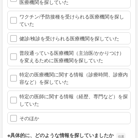
医療機関を探していた
ワクチン/予防接種を受けられる医療機関を探し
ていた
健診/検診を受けられる医療機関を探していた
普段通っている医療機関（主治医/かかりつけ）
を変えるために医療機関を探していた
特定の医療機関に関する情報（診療時間、診療内
容など）を探していた
特定の医師に関する情報（経歴、専門など）を探
していた
そのほか
※具体的に、どのような情報を探していましたか