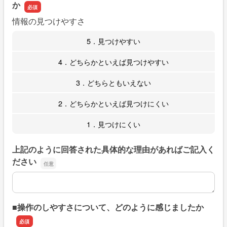
か
情報の見つけやすさ
5．見つけやすい
4．どちらかといえば見つけやすい
3．どちらともいえない
2．どちらかといえば見つけにくい
1．見つけにくい
上記のように回答された具体的な理由があればご記入く
ださい
上記のように回答された具体的な理由があればご記入くだ
■操作のしやすさについて、どのように感じましたか