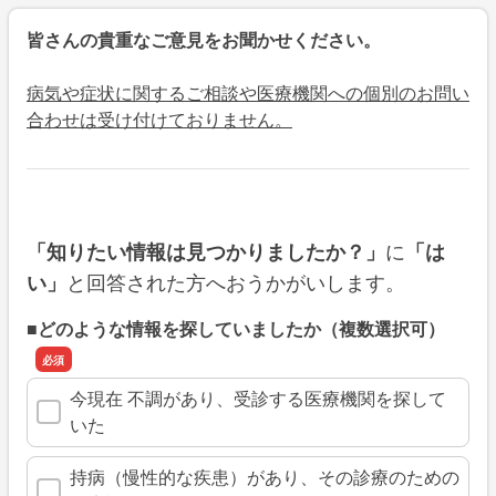
皆さんの貴重なご意見をお聞かせください。
病気や症状に関するご相談や医療機関への個別のお問い
合わせは受け付けておりません。
に
「知りたい情報は見つかりましたか？」
「は
と回答された方へおうかがいします。
い」
■どのような情報を探していましたか（複数選択可）
今現在 不調があり、受診する医療機関を探して
いた
持病（慢性的な疾患）があり、その診療のための