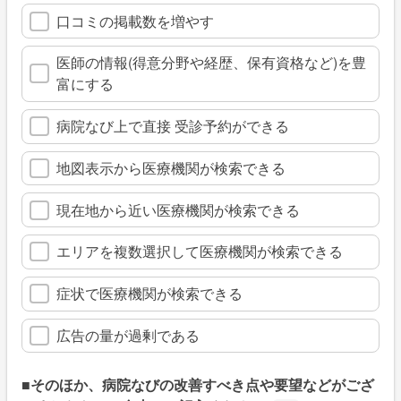
口コミの掲載数を増やす
医師の情報(得意分野や経歴、保有資格など)を豊
富にする
病院なび上で直接 受診予約ができる
地図表示から医療機関が検索できる
現在地から近い医療機関が検索できる
エリアを複数選択して医療機関が検索できる
症状で医療機関が検索できる
広告の量が過剰である
■そのほか、病院なびの改善すべき点や要望などがござ