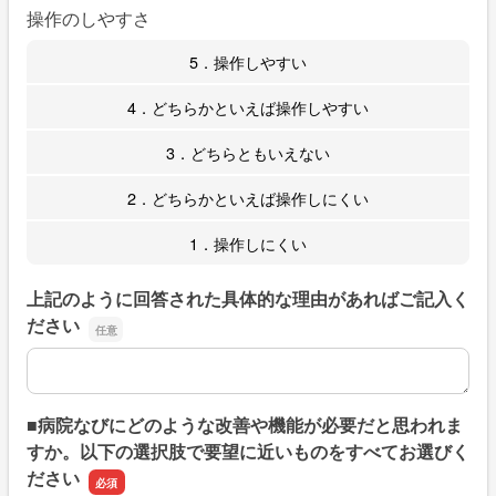
操作のしやすさ
5．操作しやすい
4．どちらかといえば操作しやすい
3．どちらともいえない
2．どちらかといえば操作しにくい
1．操作しにくい
上記のように回答された具体的な理由があればご記入く
ださい
上記のように回答された具体的な理由があればご記入くだ
■病院なびにどのような改善や機能が必要だと思われま
すか。以下の選択肢で要望に近いものをすべてお選びく
ださい