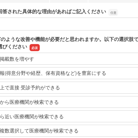
回答された具体的な理由があればご記入ください
回答された具体的な理由があればご記入ください
どのような改善や機能が必要だと思われますか。以下の選択肢
選びください
掲載数を増やす
報(得意分野や経歴、保有資格など)を豊富にする
上で直接 受診予約ができる
から医療機関が検索できる
ら近い医療機関が検索できる
複数選択して医療機関が検索できる