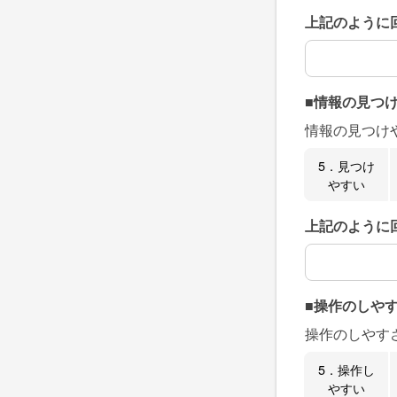
上記のように
上記のように
■情報の見つ
情報の見つけ
5．見つけ
やすい
上記のように
上記のように
■操作のしや
操作のしやす
5．操作し
やすい