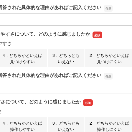
回答された具体的な理由があればご記入ください
回答された具体的な理由があればご記入ください
けやすさについて、どのように感じましたか
やすさ
4．どちらかといえば
3．どちらとも
2．どちらかといえば
見つけやすい
いえない
見つけにくい
回答された具体的な理由があればご記入ください
回答された具体的な理由があればご記入ください
すさについて、どのように感じましたか
さ
4．どちらかといえば
3．どちらとも
2．どちらかといえば
操作しやすい
いえない
操作しにくい