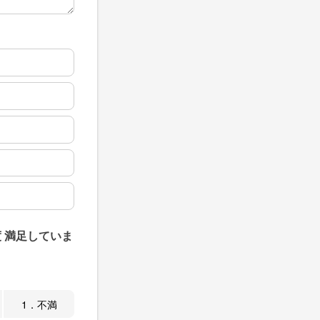
 満足していま
1．不満