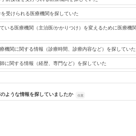
診を受けられる医療機関を探していた
ている医療機関（主治医/かかりつけ）を変えるために医療機
療機関に関する情報（診療時間、診療内容など）を探していた
師に関する情報（経歴、専門など）を探していた
どのような情報を探していましたか
どのような情報を探していましたか