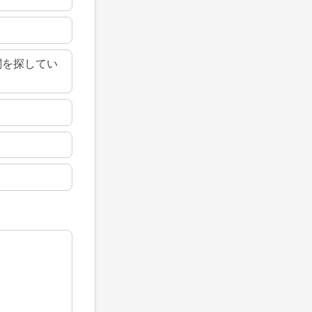
関を探してい