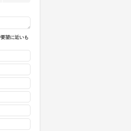
で要望に近いも