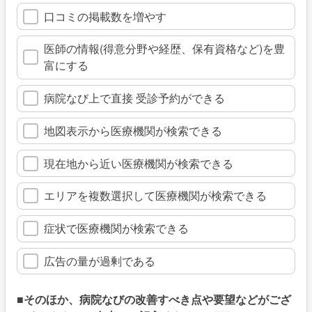
口コミの掲載数を増やす
医師の情報(得意分野や経歴、保有資格など)を豊
富にする
病院なび上で直接 受診予約ができる
地図表示から医療機関が検索できる
現在地から近い医療機関が検索できる
エリアを複数選択して医療機関が検索できる
症状で医療機関が検索できる
広告の量が過剰である
■そのほか、病院なびの改善すべき点や要望などがござ