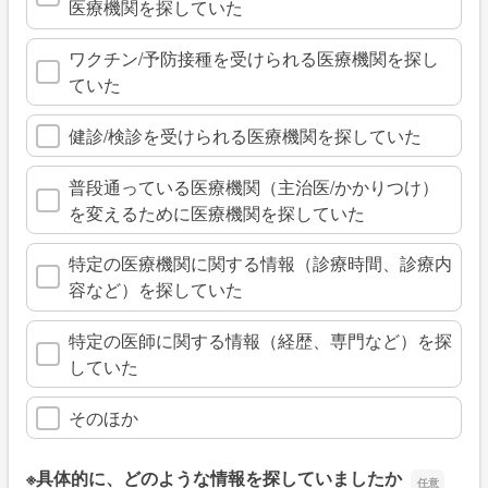
医療機関を探していた
ワクチン/予防接種を受けられる医療機関を探し
ていた
健診/検診を受けられる医療機関を探していた
普段通っている医療機関（主治医/かかりつけ）
を変えるために医療機関を探していた
特定の医療機関に関する情報（診療時間、診療内
容など）を探していた
特定の医師に関する情報（経歴、専門など）を探
していた
そのほか
※具体的に、どのような情報を探していましたか