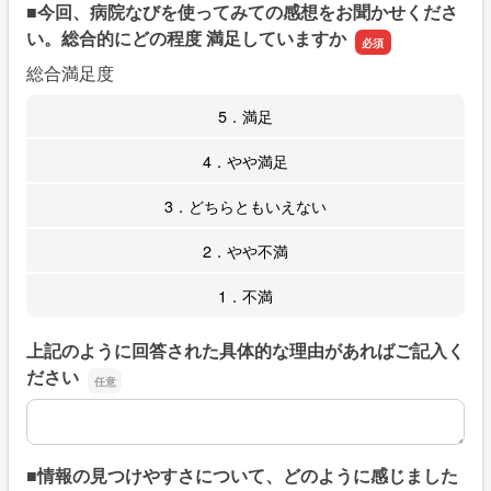
■今回、病院なびを使ってみての感想をお聞かせくださ
い。総合的にどの程度 満足していますか
総合満足度
5．満足
4．やや満足
3．どちらともいえない
2．やや不満
1．不満
上記のように回答された具体的な理由があればご記入く
ださい
上記のように回答された具体的な理由があればご記入くだ
■情報の見つけやすさについて、どのように感じました