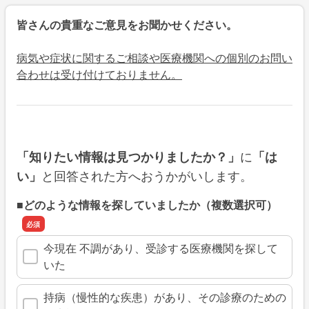
皆さんの貴重なご意見をお聞かせください。
病気や症状に関するご相談や医療機関への個別のお問い
合わせは受け付けておりません。
に
「知りたい情報は見つかりましたか？」
「は
と回答された方へおうかがいします。
い」
■どのような情報を探していましたか（複数選択可）
今現在 不調があり、受診する医療機関を探して
いた
持病（慢性的な疾患）があり、その診療のための