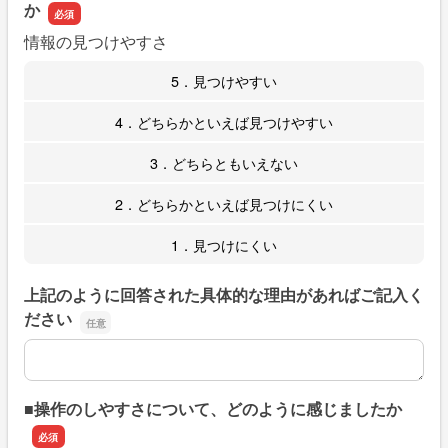
か
情報の見つけやすさ
5．見つけやすい
4．どちらかといえば見つけやすい
3．どちらともいえない
2．どちらかといえば見つけにくい
1．見つけにくい
上記のように回答された具体的な理由があればご記入く
ださい
上記のように回答された具体的な理由があればご記入くだ
■操作のしやすさについて、どのように感じましたか