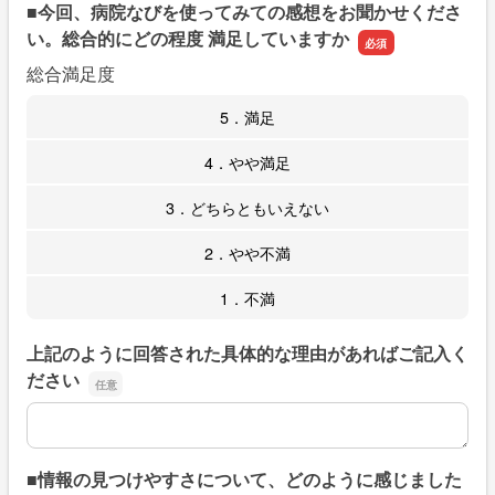
■今回、病院なびを使ってみての感想をお聞かせくださ
い。総合的にどの程度 満足していますか
総合満足度
5．満足
4．やや満足
3．どちらともいえない
2．やや不満
1．不満
上記のように回答された具体的な理由があればご記入く
ださい
上記のように回答された具体的な理由があればご記入くだ
■情報の見つけやすさについて、どのように感じました