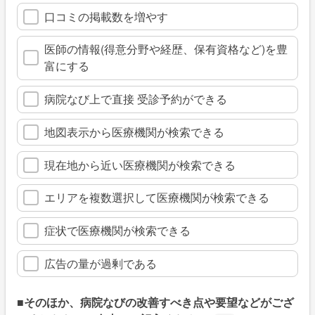
口コミの掲載数を増やす
医師の情報(得意分野や経歴、保有資格など)を豊
富にする
病院なび上で直接 受診予約ができる
地図表示から医療機関が検索できる
現在地から近い医療機関が検索できる
エリアを複数選択して医療機関が検索できる
症状で医療機関が検索できる
広告の量が過剰である
■そのほか、病院なびの改善すべき点や要望などがござ