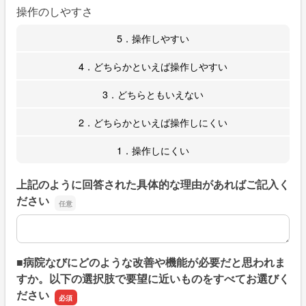
操作のしやすさ
5．操作しやすい
4．どちらかといえば操作しやすい
3．どちらともいえない
2．どちらかといえば操作しにくい
1．操作しにくい
上記のように回答された具体的な理由があればご記入く
ださい
上記のように回答された具体的な理由があればご記入くだ
■病院なびにどのような改善や機能が必要だと思われま
すか。以下の選択肢で要望に近いものをすべてお選びく
ださい