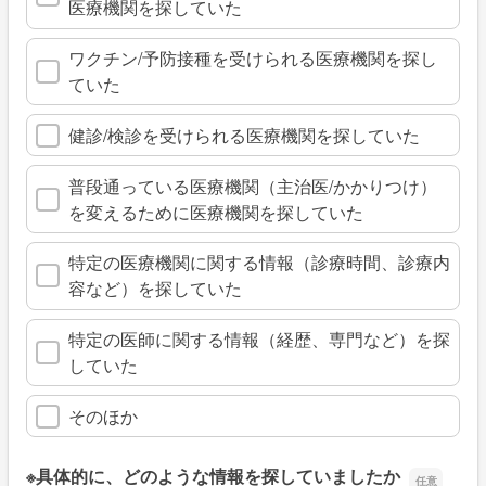
医療機関を探していた
ワクチン/予防接種を受けられる医療機関を探し
ていた
健診/検診を受けられる医療機関を探していた
普段通っている医療機関（主治医/かかりつけ）
を変えるために医療機関を探していた
特定の医療機関に関する情報（診療時間、診療内
容など）を探していた
特定の医師に関する情報（経歴、専門など）を探
していた
そのほか
※具体的に、どのような情報を探していましたか