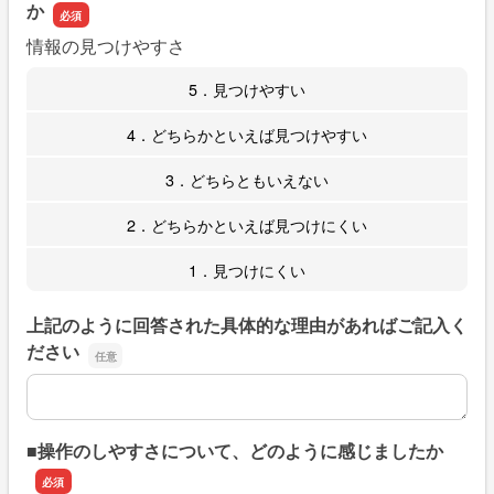
か
情報の見つけやすさ
5．見つけやすい
4．どちらかといえば見つけやすい
3．どちらともいえない
2．どちらかといえば見つけにくい
1．見つけにくい
上記のように回答された具体的な理由があればご記入く
ださい
上記のように回答された具体的な理由があればご記入くだ
■操作のしやすさについて、どのように感じましたか