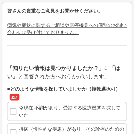
皆さんの貴重なご意見をお聞かせください。
病気や症状に関するご相談や医療機関への個別のお問い
合わせは受け付けておりません。
に
「知りたい情報は見つかりましたか？」
「は
と回答された方へおうかがいします。
い」
■どのような情報を探していましたか（複数選択可）
今現在 不調があり、受診する医療機関を探して
いた
持病（慢性的な疾患）があり、その診療のための