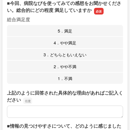
■今回、病院なびを使ってみての感想をお聞かせくださ
い。総合的にどの程度 満足していますか
総合満足度
5．満足
4．やや満足
3．どちらともいえない
2．やや不満
1．不満
上記のように回答された具体的な理由があればご記入く
ださい
上記のように回答された具体的な理由があればご記入くだ
■情報の見つけやすさについて、どのように感じました