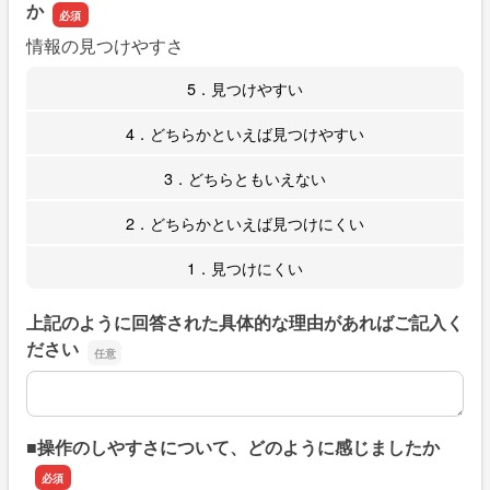
か
情報の見つけやすさ
5．見つけやすい
4．どちらかといえば見つけやすい
3．どちらともいえない
2．どちらかといえば見つけにくい
1．見つけにくい
上記のように回答された具体的な理由があればご記入く
ださい
上記のように回答された具体的な理由があればご記入くだ
■操作のしやすさについて、どのように感じましたか