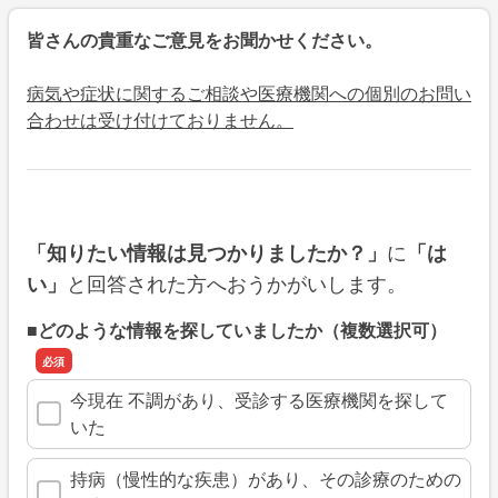
皆さんの貴重なご意見をお聞かせください。
病気や症状に関するご相談や医療機関への個別のお問い
合わせは受け付けておりません。
に
「知りたい情報は見つかりましたか？」
「は
と回答された方へおうかがいします。
い」
■どのような情報を探していましたか（複数選択可）
今現在 不調があり、受診する医療機関を探して
いた
持病（慢性的な疾患）があり、その診療のための