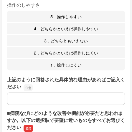
操作のしやすさ
5．操作しやすい
4．どちらかといえば操作しやすい
3．どちらともいえない
2．どちらかといえば操作しにくい
1．操作しにくい
上記のように回答された具体的な理由があればご記入く
ださい
上記のように回答された具体的な理由があればご記入くだ
■病院なびにどのような改善や機能が必要だと思われま
すか。以下の選択肢で要望に近いものをすべてお選びく
ださい