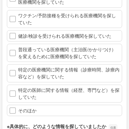
医療機関を探していた
ワクチン/予防接種を受けられる医療機関を探し
ていた
健診/検診を受けられる医療機関を探していた
普段通っている医療機関（主治医/かかりつけ）
を変えるために医療機関を探していた
特定の医療機関に関する情報（診療時間、診療内
容など）を探していた
特定の医師に関する情報（経歴、専門など）を探
していた
そのほか
※具体的に、どのような情報を探していましたか