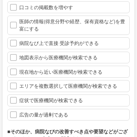
口コミの掲載数を増やす
医師の情報(得意分野や経歴、保有資格など)を豊
富にする
病院なび上で直接 受診予約ができる
地図表示から医療機関が検索できる
現在地から近い医療機関が検索できる
エリアを複数選択して医療機関が検索できる
症状で医療機関が検索できる
広告の量が過剰である
■そのほか、病院なびの改善すべき点や要望などがござ