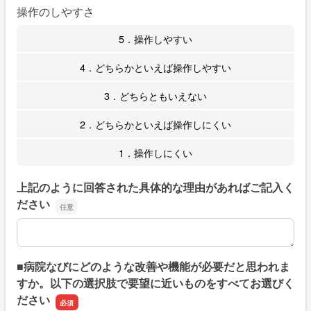
操作のしやすさ
5．操作しやすい
4．どちらかといえば操作しやすい
3．どちらともいえない
2．どちらかといえば操作しにくい
1．操作しにくい
上記のように回答された具体的な理由があればご記入く
ださい
上記のように回答された具体的な理由があればご記入くだ
■病院なびにどのような改善や機能が必要だと思われま
すか。以下の選択肢で要望に近いものをすべてお選びく
ださい