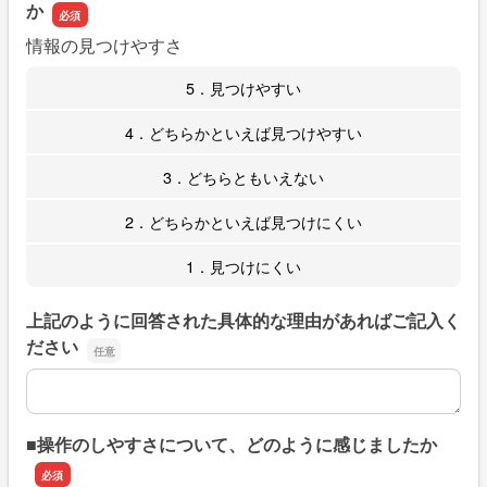
か
情報の見つけやすさ
5．見つけやすい
4．どちらかといえば見つけやすい
3．どちらともいえない
2．どちらかといえば見つけにくい
1．見つけにくい
上記のように回答された具体的な理由があればご記入く
ださい
上記のように回答された具体的な理由があればご記入くだ
■操作のしやすさについて、どのように感じましたか