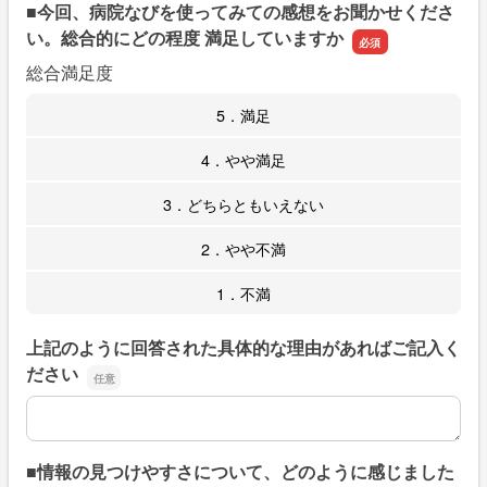
■今回、病院なびを使ってみての感想をお聞かせくださ
い。総合的にどの程度 満足していますか
総合満足度
5．満足
4．やや満足
3．どちらともいえない
2．やや不満
1．不満
上記のように回答された具体的な理由があればご記入く
ださい
上記のように回答された具体的な理由があればご記入くだ
■情報の見つけやすさについて、どのように感じました