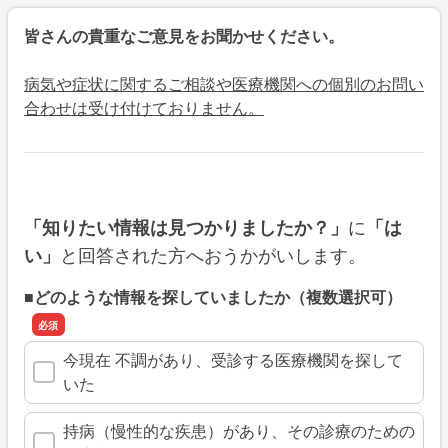
皆さんの貴重なご意見をお聞かせください。
病気や症状に関するご相談や医療機関への個別のお問い
合わせは受け付けておりません。
に
「知りたい情報は見つかりましたか？」
「は
と回答された方へおうかがいします。
い」
■どのような情報を探していましたか（複数選択可）
今現在 不調があり、受診する医療機関を探して
いた
持病（慢性的な疾患）があり、その診療のための