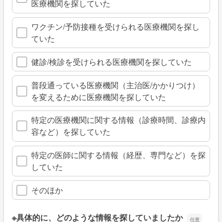
医療機関を探していた
ワクチン/予防接種を受けられる医療機関を探し
ていた
健診/検診を受けられる医療機関を探していた
普段通っている医療機関（主治医/かかりつけ）
を変えるために医療機関を探していた
特定の医療機関に関する情報（診療時間、診療内
容など）を探していた
特定の医師に関する情報（経歴、専門など）を探
していた
そのほか
※具体的に、どのような情報を探していましたか