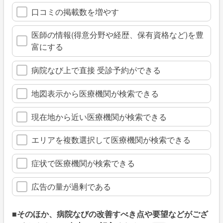
口コミの掲載数を増やす
医師の情報(得意分野や経歴、保有資格など)を豊
富にする
病院なび上で直接 受診予約ができる
地図表示から医療機関が検索できる
現在地から近い医療機関が検索できる
エリアを複数選択して医療機関が検索できる
症状で医療機関が検索できる
広告の量が過剰である
■そのほか、病院なびの改善すべき点や要望などがござ