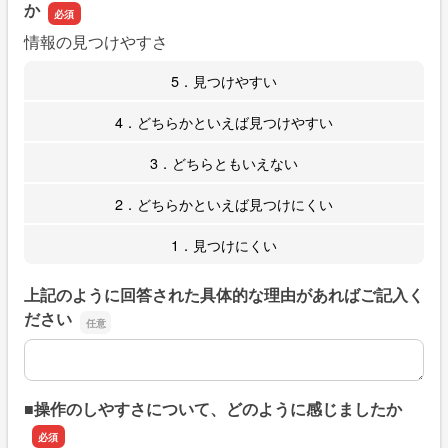
か
情報の見つけやすさ
5．見つけやすい
4．どちらかといえば見つけやすい
3．どちらともいえない
2．どちらかといえば見つけにくい
1．見つけにくい
上記のように回答された具体的な理由があればご記入く
ださい
上記のように回答された具体的な理由があればご記入くだ
■操作のしやすさについて、どのように感じましたか