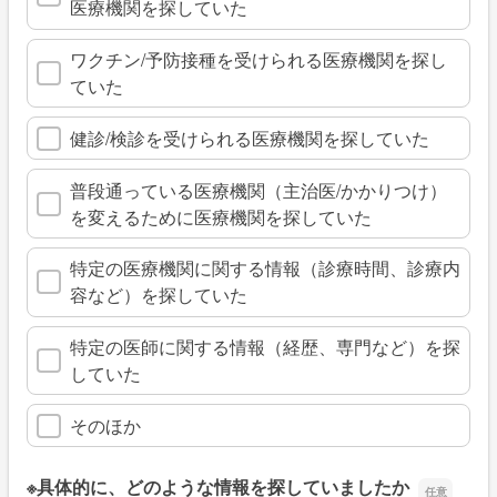
医療機関を探していた
ワクチン/予防接種を受けられる医療機関を探し
ていた
健診/検診を受けられる医療機関を探していた
普段通っている医療機関（主治医/かかりつけ）
を変えるために医療機関を探していた
特定の医療機関に関する情報（診療時間、診療内
容など）を探していた
特定の医師に関する情報（経歴、専門など）を探
していた
そのほか
※具体的に、どのような情報を探していましたか