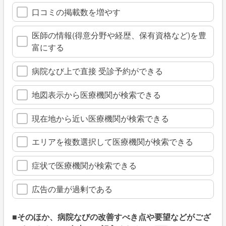
口コミの掲載数を増やす
医師の情報(得意分野や経歴、保有資格など)を豊
富にする
病院なび上で直接 受診予約ができる
地図表示から医療機関が検索できる
現在地から近い医療機関が検索できる
エリアを複数選択して医療機関が検索できる
症状で医療機関が検索できる
広告の量が過剰である
■そのほか、病院なびの改善すべき点や要望などがござ