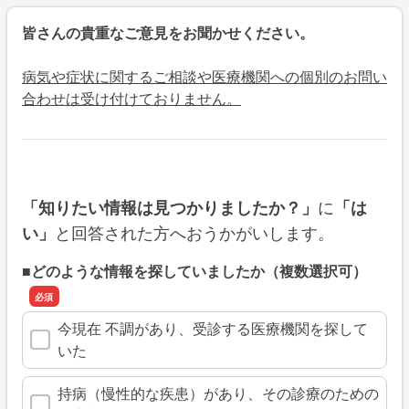
皆さんの貴重なご意見をお聞かせください。
病気や症状に関するご相談や医療機関への個別のお問い
合わせは受け付けておりません。
に
「知りたい情報は見つかりましたか？」
「は
と回答された方へおうかがいします。
い」
■どのような情報を探していましたか（複数選択可）
今現在 不調があり、受診する医療機関を探して
いた
持病（慢性的な疾患）があり、その診療のための