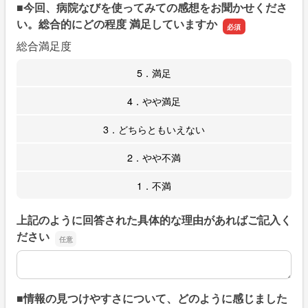
■今回、病院なびを使ってみての感想をお聞かせくださ
い。総合的にどの程度 満足していますか
総合満足度
5．満足
4．やや満足
3．どちらともいえない
2．やや不満
1．不満
上記のように回答された具体的な理由があればご記入く
ださい
上記のように回答された具体的な理由があればご記入くだ
■情報の見つけやすさについて、どのように感じました