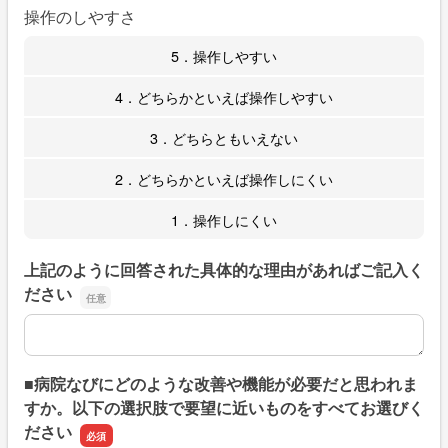
操作のしやすさ
5．操作しやすい
4．どちらかといえば操作しやすい
3．どちらともいえない
2．どちらかといえば操作しにくい
1．操作しにくい
上記のように回答された具体的な理由があればご記入く
ださい
上記のように回答された具体的な理由があればご記入くだ
■病院なびにどのような改善や機能が必要だと思われま
すか。以下の選択肢で要望に近いものをすべてお選びく
ださい