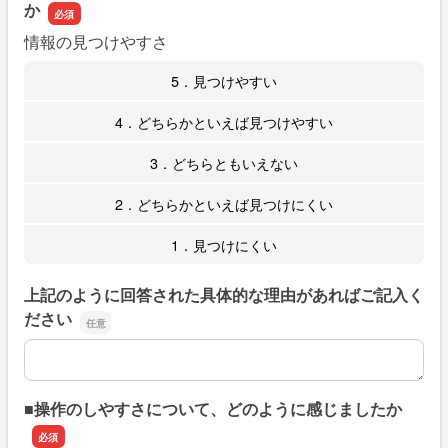
か
情報の見つけやすさ
5．見つけやすい
4．どちらかといえば見つけやすい
3．どちらともいえない
2．どちらかといえば見つけにくい
1．見つけにくい
上記のように回答された具体的な理由があればご記入く
ださい
上記のように回答された具体的な理由があればご記入くだ
■操作のしやすさについて、どのように感じましたか