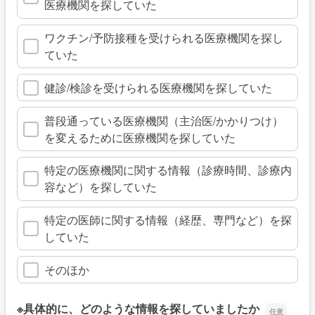
医療機関を探していた
ワクチン/予防接種を受けられる医療機関を探し
ていた
健診/検診を受けられる医療機関を探していた
普段通っている医療機関（主治医/かかりつけ）
を変えるために医療機関を探していた
特定の医療機関に関する情報（診療時間、診療内
容など）を探していた
特定の医師に関する情報（経歴、専門など）を探
していた
そのほか
※具体的に、どのような情報を探していましたか