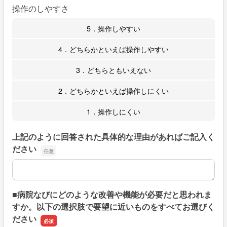
操作のしやすさ
5．操作しやすい
4．どちらかといえば操作しやすい
3．どちらともいえない
2．どちらかといえば操作しにくい
1．操作しにくい
上記のように回答された具体的な理由があればご記入く
ださい
上記のように回答された具体的な理由があればご記入くだ
■病院なびにどのような改善や機能が必要だと思われま
すか。以下の選択肢で要望に近いものをすべてお選びく
ださい