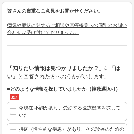
皆さんの貴重なご意見をお聞かせください。
病気や症状に関するご相談や医療機関への個別のお問い
合わせは受け付けておりません。
に
「知りたい情報は見つかりましたか？」
「は
と回答された方へおうかがいします。
い」
■どのような情報を探していましたか（複数選択可）
今現在 不調があり、受診する医療機関を探して
いた
持病（慢性的な疾患）があり、その診療のための