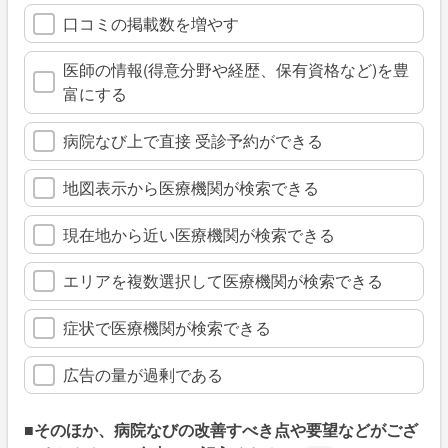
口コミの掲載数を増やす
医師の情報(得意分野や経歴、保有資格など)を豊
富にする
病院なび上で直接 受診予約ができる
地図表示から医療機関が検索できる
現在地から近い医療機関が検索できる
エリアを複数選択して医療機関が検索できる
症状で医療機関が検索できる
広告の量が過剰である
■そのほか、病院なびの改善すべき点や要望などがござ