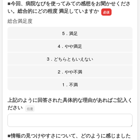
■今回、病院なびを使ってみての感想をお聞かせくださ
い。総合的にどの程度 満足していますか
総合満足度
5．満足
4．やや満足
3．どちらともいえない
2．やや不満
1．不満
上記のように回答された具体的な理由があればご記入く
ださい
上記のように回答された具体的な理由があればご記入くだ
■情報の見つけやすさについて、どのように感じました