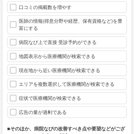
口コミの掲載数を増やす
医師の情報(得意分野や経歴、保有資格など)を豊
富にする
病院なび上で直接 受診予約ができる
地図表示から医療機関が検索できる
現在地から近い医療機関が検索できる
エリアを複数選択して医療機関が検索できる
症状で医療機関が検索できる
広告の量が過剰である
■そのほか、病院なびの改善すべき点や要望などがござ