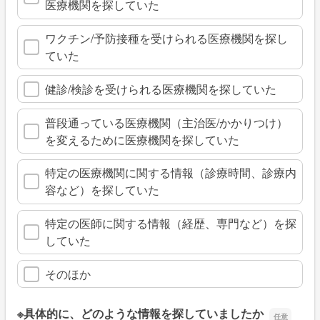
医療機関を探していた
ワクチン/予防接種を受けられる医療機関を探し
ていた
健診/検診を受けられる医療機関を探していた
普段通っている医療機関（主治医/かかりつけ）
を変えるために医療機関を探していた
特定の医療機関に関する情報（診療時間、診療内
容など）を探していた
特定の医師に関する情報（経歴、専門など）を探
していた
そのほか
※具体的に、どのような情報を探していましたか