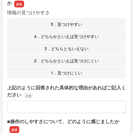
か
情報の見つけやすさ
5．見つけやすい
4．どちらかといえば見つけやすい
3．どちらともいえない
2．どちらかといえば見つけにくい
1．見つけにくい
上記のように回答された具体的な理由があればご記入く
ださい
上記のように回答された具体的な理由があればご記入くだ
■操作のしやすさについて、どのように感じましたか