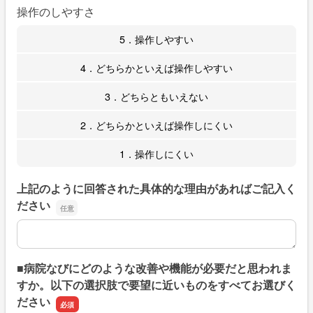
操作のしやすさ
5．操作しやすい
4．どちらかといえば操作しやすい
3．どちらともいえない
2．どちらかといえば操作しにくい
1．操作しにくい
上記のように回答された具体的な理由があればご記入く
ださい
上記のように回答された具体的な理由があればご記入くだ
■病院なびにどのような改善や機能が必要だと思われま
すか。以下の選択肢で要望に近いものをすべてお選びく
ださい