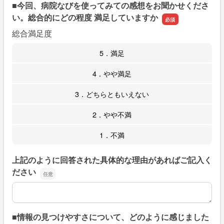
■今回、病院なびを使ってみての感想をお聞かせくださ
い。総合的にどの程度 満足していますか
総合満足度
5．満足
4．やや満足
3．どちらともいえない
2．やや不満
1．不満
上記のように回答された具体的な理由があればご記入く
ださい
上記のように回答された具体的な理由があればご記入くだ
■情報の見つけやすさについて、どのように感じました