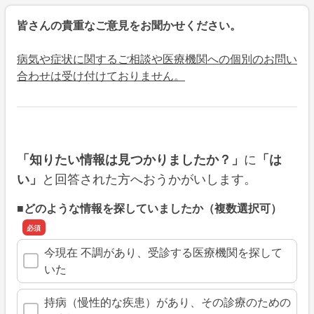
皆さんの貴重なご意見をお聞かせください。
病気や症状に関するご相談や医療機関への個別のお問い
合わせは受け付けておりません。
に
「知りたい情報は見つかりましたか？」
「は
と回答された方へおうかがいします。
い」
■どのような情報を探していましたか（複数選択可）
今現在 不調があり、受診する医療機関を探して
いた
持病（慢性的な疾患）があり、その診療のための