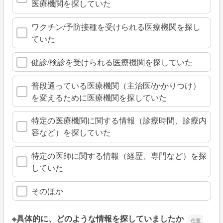
医療機関を探していた
ワクチン/予防接種を受けられる医療機関を探し
ていた
健診/検診を受けられる医療機関を探していた
普段通っている医療機関（主治医/かかりつけ）
を変えるために医療機関を探していた
特定の医療機関に関する情報（診療時間、診療内
容など）を探していた
特定の医師に関する情報（経歴、専門など）を探
していた
そのほか
※具体的に、どのような情報を探していましたか