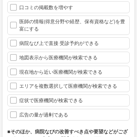
口コミの掲載数を増やす
医師の情報(得意分野や経歴、保有資格など)を豊
富にする
病院なび上で直接 受診予約ができる
地図表示から医療機関が検索できる
現在地から近い医療機関が検索できる
エリアを複数選択して医療機関が検索できる
症状で医療機関が検索できる
広告の量が過剰である
■そのほか、病院なびの改善すべき点や要望などがござ