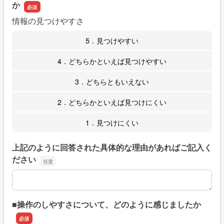
か
情報の見つけやすさ
5．見つけやすい
4．どちらかといえば見つけやすい
3．どちらともいえない
2．どちらかといえば見つけにくい
1．見つけにくい
上記のように回答された具体的な理由があればご記入く
ださい
上記のように回答された具体的な理由があればご記入くだ
■操作のしやすさについて、どのように感じましたか