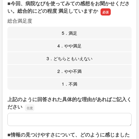
■今回、病院なびを使ってみての感想をお聞かせくださ
い。総合的にどの程度 満足していますか
総合満足度
5．満足
4．やや満足
3．どちらともいえない
2．やや不満
1．不満
上記のように回答された具体的な理由があればご記入く
ださい
上記のように回答された具体的な理由があればご記入くだ
■情報の見つけやすさについて、どのように感じました