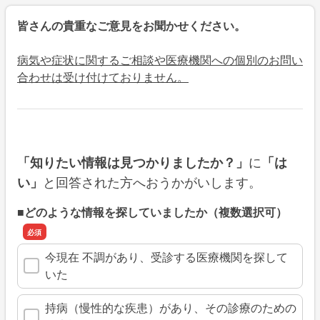
皆さんの貴重なご意見をお聞かせください。
病気や症状に関するご相談や医療機関への個別のお問い
合わせは受け付けておりません。
に
「知りたい情報は見つかりましたか？」
「は
と回答された方へおうかがいします。
い」
■どのような情報を探していましたか（複数選択可）
今現在 不調があり、受診する医療機関を探して
いた
持病（慢性的な疾患）があり、その診療のための