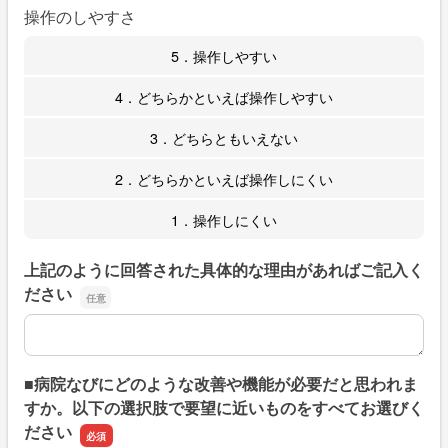
操作のしやすさ
5．操作しやすい
4．どちらかといえば操作しやすい
3．どちらともいえない
2．どちらかといえば操作しにくい
1．操作しにくい
上記のように回答された具体的な理由があればご記入く
ださい
上記のように回答された具体的な理由があればご記入くだ
■病院なびにどのような改善や機能が必要だと思われま
すか。以下の選択肢で要望に近いものをすべてお選びく
ださい