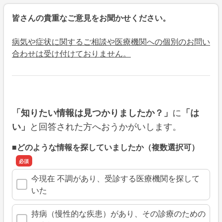
皆さんの貴重なご意見をお聞かせください。
病気や症状に関するご相談や医療機関への個別のお問い
合わせは受け付けておりません。
に
「知りたい情報は見つかりましたか？」
「は
と回答された方へおうかがいします。
い」
■どのような情報を探していましたか（複数選択可）
今現在 不調があり、受診する医療機関を探して
いた
持病（慢性的な疾患）があり、その診療のための