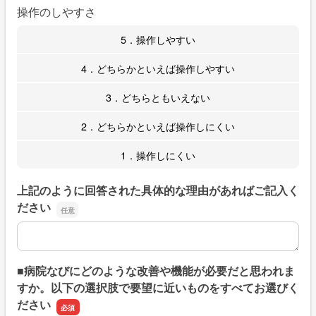
操作のしやすさ
5．操作しやすい
4．どちらかといえば操作しやすい
3．どちらともいえない
2．どちらかといえば操作しにくい
1．操作しにくい
上記のように回答された具体的な理由があればご記入く
ださい
上記のように回答された具体的な理由があればご記入くだ
■病院なびにどのような改善や機能が必要だと思われま
すか。以下の選択肢で要望に近いものをすべてお選びく
ださい