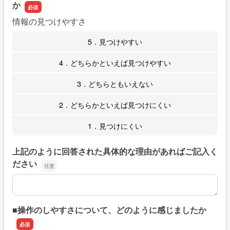
か
情報の見つけやすさ
5．見つけやすい
4．どちらかといえば見つけやすい
3．どちらともいえない
2．どちらかといえば見つけにくい
1．見つけにくい
上記のように回答された具体的な理由があればご記入く
ださい
上記のように回答された具体的な理由があればご記入くだ
■操作のしやすさについて、どのように感じましたか