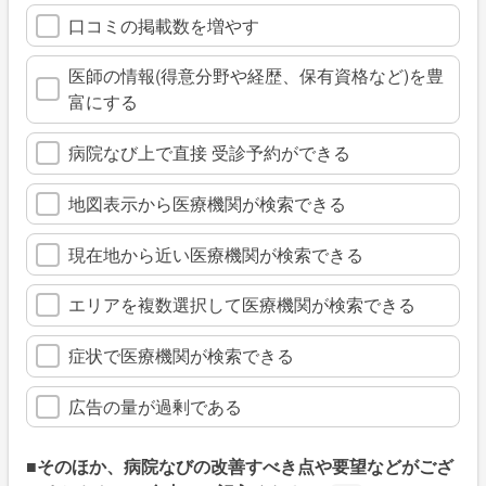
口コミの掲載数を増やす
医師の情報(得意分野や経歴、保有資格など)を豊
富にする
病院なび上で直接 受診予約ができる
地図表示から医療機関が検索できる
現在地から近い医療機関が検索できる
エリアを複数選択して医療機関が検索できる
症状で医療機関が検索できる
広告の量が過剰である
■そのほか、病院なびの改善すべき点や要望などがござ