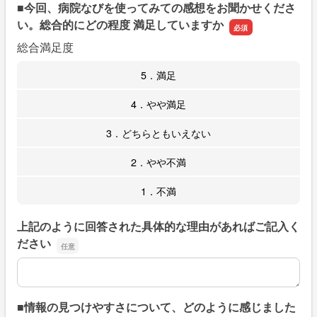
■今回、病院なびを使ってみての感想をお聞かせくださ
い。総合的にどの程度 満足していますか
総合満足度
5．満足
4．やや満足
3．どちらともいえない
2．やや不満
1．不満
上記のように回答された具体的な理由があればご記入く
ださい
上記のように回答された具体的な理由があればご記入くだ
■情報の見つけやすさについて、どのように感じました