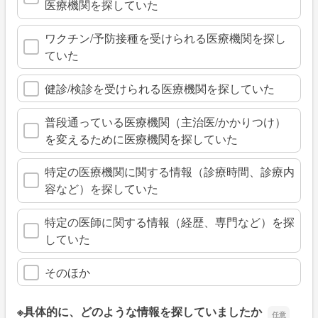
医療機関を探していた
ワクチン/予防接種を受けられる医療機関を探し
ていた
健診/検診を受けられる医療機関を探していた
普段通っている医療機関（主治医/かかりつけ）
を変えるために医療機関を探していた
特定の医療機関に関する情報（診療時間、診療内
容など）を探していた
特定の医師に関する情報（経歴、専門など）を探
していた
そのほか
※具体的に、どのような情報を探していましたか