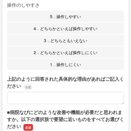
操作のしやすさ
5．操作しやすい
4．どちらかといえば操作しやすい
3．どちらともいえない
2．どちらかといえば操作しにくい
1．操作しにくい
上記のように回答された具体的な理由があればご記入く
ださい
上記のように回答された具体的な理由があればご記入くだ
■病院なびにどのような改善や機能が必要だと思われま
すか。以下の選択肢で要望に近いものをすべてお選びく
ださい