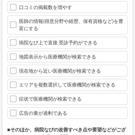
口コミの掲載数を増やす
医師の情報(得意分野や経歴、保有資格など)を豊
富にする
病院なび上で直接 受診予約ができる
地図表示から医療機関が検索できる
現在地から近い医療機関が検索できる
エリアを複数選択して医療機関が検索できる
症状で医療機関が検索できる
広告の量が過剰である
■そのほか、病院なびの改善すべき点や要望などがござ