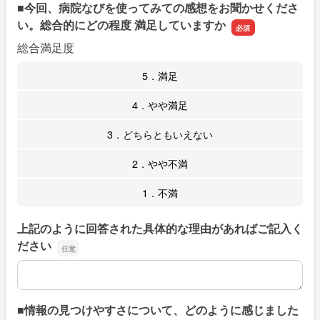
■今回、病院なびを使ってみての感想をお聞かせくださ
い。総合的にどの程度 満足していますか
総合満足度
5．満足
4．やや満足
3．どちらともいえない
2．やや不満
1．不満
上記のように回答された具体的な理由があればご記入く
ださい
上記のように回答された具体的な理由があればご記入くだ
■情報の見つけやすさについて、どのように感じました