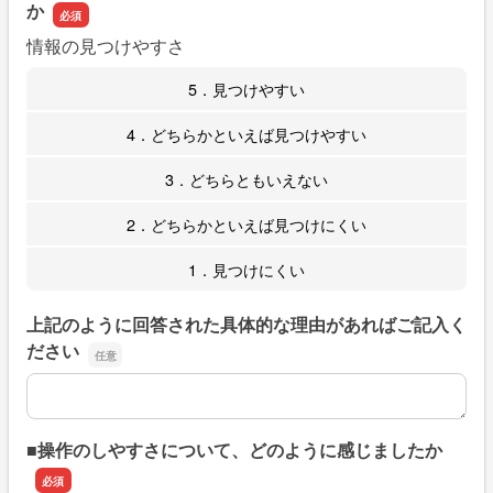
か
情報の見つけやすさ
5．見つけやすい
4．どちらかといえば見つけやすい
3．どちらともいえない
2．どちらかといえば見つけにくい
1．見つけにくい
上記のように回答された具体的な理由があればご記入く
ださい
上記のように回答された具体的な理由があればご記入くだ
■操作のしやすさについて、どのように感じましたか