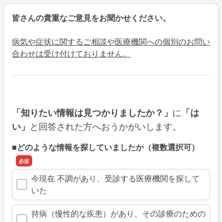
皆さんの貴重なご意見をお聞かせください。
病気や症状に関するご相談や医療機関への個別のお問い
合わせは受け付けておりません。
に
「知りたい情報は見つかりましたか？」
「は
と回答された方へおうかがいします。
い」
■どのような情報を探していましたか（複数選択可）
今現在 不調があり、受診する医療機関を探して
いた
持病（慢性的な疾患）があり、その診療のための