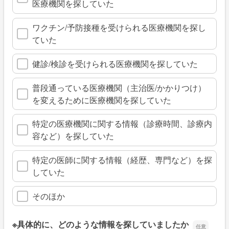
医療機関を探していた
ワクチン/予防接種を受けられる医療機関を探し
ていた
健診/検診を受けられる医療機関を探していた
普段通っている医療機関（主治医/かかりつけ）
を変えるために医療機関を探していた
特定の医療機関に関する情報（診療時間、診療内
容など）を探していた
特定の医師に関する情報（経歴、専門など）を探
していた
そのほか
※具体的に、どのような情報を探していましたか