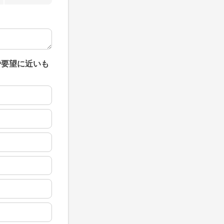
で要望に近いも