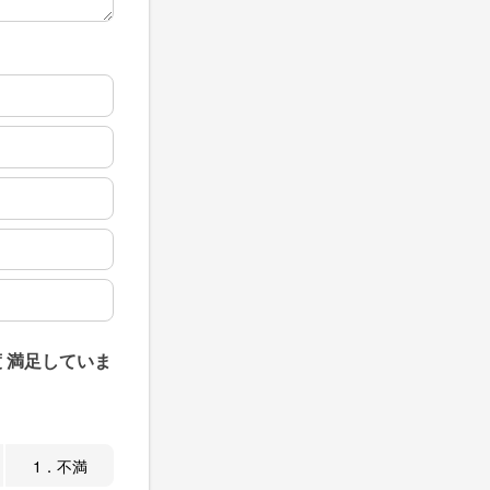
 満足していま
1．不満