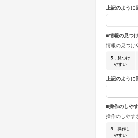
上記のように
上記のように
■情報の見つ
情報の見つけ
5．見つけ
やすい
上記のように
上記のように
■操作のしや
操作のしやす
5．操作し
やすい