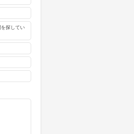
関を探してい