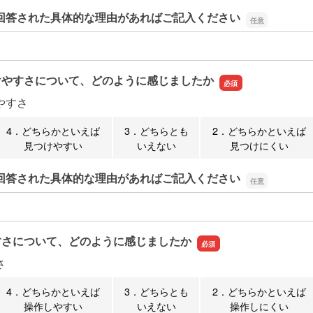
回答された具体的な理由があればご記入ください
回答された具体的な理由があればご記入ください
けやすさについて、どのように感じましたか
やすさ
4．どちらかといえば
3．どちらとも
2．どちらかといえば
見つけやすい
いえない
見つけにくい
回答された具体的な理由があればご記入ください
回答された具体的な理由があればご記入ください
すさについて、どのように感じましたか
さ
4．どちらかといえば
3．どちらとも
2．どちらかといえば
操作しやすい
いえない
操作しにくい