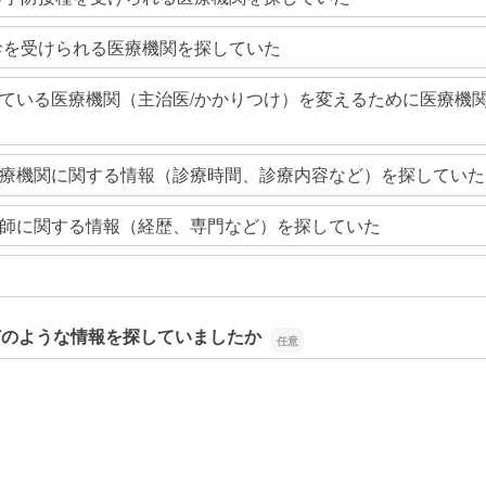
診を受けられる医療機関を探していた
ている医療機関（主治医/かかりつけ）を変えるために医療機
療機関に関する情報（診療時間、診療内容など）を探していた
師に関する情報（経歴、専門など）を探していた
どのような情報を探していましたか
どのような情報を探していましたか