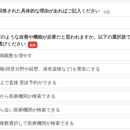
回答された具体的な理由があればご記入ください
回答された具体的な理由があればご記入ください
どのような改善や機能が必要だと思われますか。以下の選択肢
選びください
掲載数を増やす
報(得意分野や経歴、保有資格など)を豊富にする
上で直接 受診予約ができる
から医療機関が検索できる
ら近い医療機関が検索できる
複数選択して医療機関が検索できる