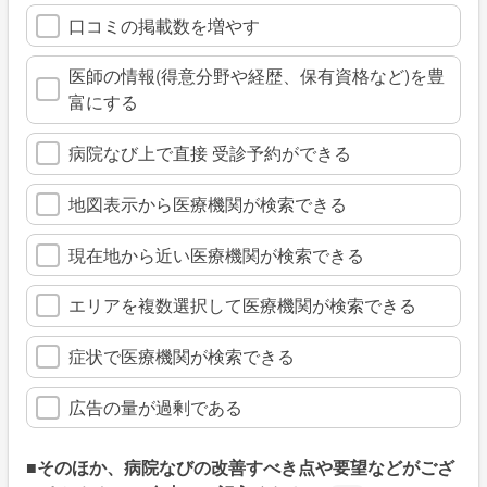
口コミの掲載数を増やす
医師の情報(得意分野や経歴、保有資格など)を豊
富にする
病院なび上で直接 受診予約ができる
地図表示から医療機関が検索できる
現在地から近い医療機関が検索できる
エリアを複数選択して医療機関が検索できる
症状で医療機関が検索できる
広告の量が過剰である
■そのほか、病院なびの改善すべき点や要望などがござ