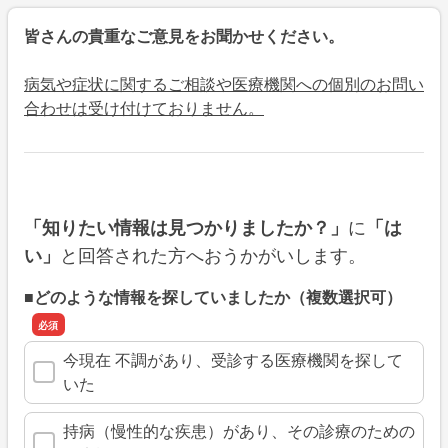
皆さんの貴重なご意見をお聞かせください。
病気や症状に関するご相談や医療機関への個別のお問い
合わせは受け付けておりません。
に
「知りたい情報は見つかりましたか？」
「は
と回答された方へおうかがいします。
い」
■どのような情報を探していましたか（複数選択可）
今現在 不調があり、受診する医療機関を探して
いた
持病（慢性的な疾患）があり、その診療のための