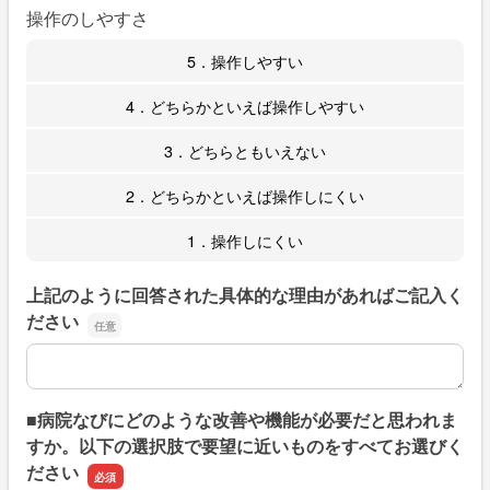
操作のしやすさ
5．操作しやすい
4．どちらかといえば操作しやすい
3．どちらともいえない
2．どちらかといえば操作しにくい
1．操作しにくい
上記のように回答された具体的な理由があればご記入く
ださい
上記のように回答された具体的な理由があればご記入くだ
■病院なびにどのような改善や機能が必要だと思われま
すか。以下の選択肢で要望に近いものをすべてお選びく
ださい