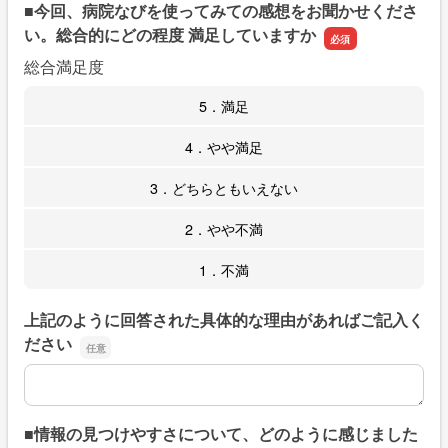
■今回、病院なびを使ってみての感想をお聞かせくださ
い。総合的にどの程度 満足していますか
総合満足度
5．満足
4．やや満足
3．どちらともいえない
2．やや不満
1．不満
上記のように回答された具体的な理由があればご記入く
ださい
上記のように回答された具体的な理由があればご記入くだ
■情報の見つけやすさについて、どのように感じました