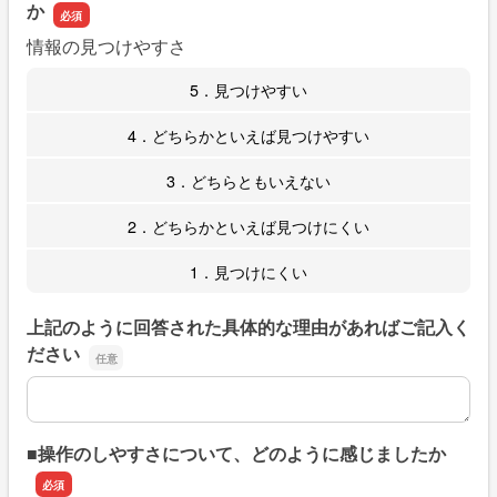
か
情報の見つけやすさ
5．見つけやすい
4．どちらかといえば見つけやすい
3．どちらともいえない
2．どちらかといえば見つけにくい
1．見つけにくい
上記のように回答された具体的な理由があればご記入く
ださい
上記のように回答された具体的な理由があればご記入くだ
■操作のしやすさについて、どのように感じましたか