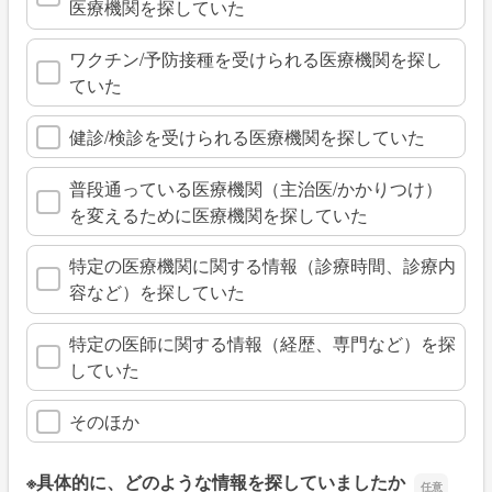
医療機関を探していた
ワクチン/予防接種を受けられる医療機関を探し
ていた
健診/検診を受けられる医療機関を探していた
普段通っている医療機関（主治医/かかりつけ）
を変えるために医療機関を探していた
特定の医療機関に関する情報（診療時間、診療内
容など）を探していた
特定の医師に関する情報（経歴、専門など）を探
していた
そのほか
※具体的に、どのような情報を探していましたか