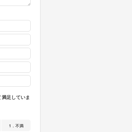
 満足していま
1．不満