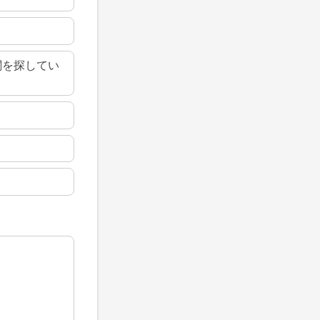
関を探してい