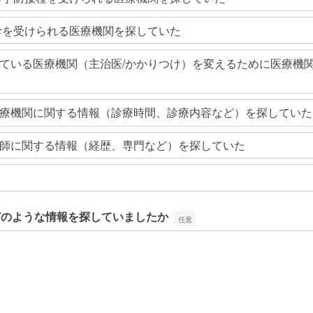
診を受けられる医療機関を探していた
ている医療機関（主治医/かかりつけ）を変えるために医療機
療機関に関する情報（診療時間、診療内容など）を探していた
師に関する情報（経歴、専門など）を探していた
どのような情報を探していましたか
どのような情報を探していましたか