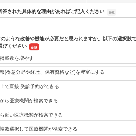
回答された具体的な理由があればご記入ください
回答された具体的な理由があればご記入ください
どのような改善や機能が必要だと思われますか。以下の選択肢
選びください
掲載数を増やす
報(得意分野や経歴、保有資格など)を豊富にする
上で直接 受診予約ができる
から医療機関が検索できる
ら近い医療機関が検索できる
複数選択して医療機関が検索できる