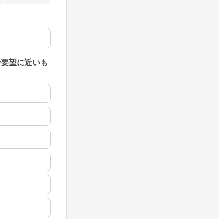
で要望に近いも