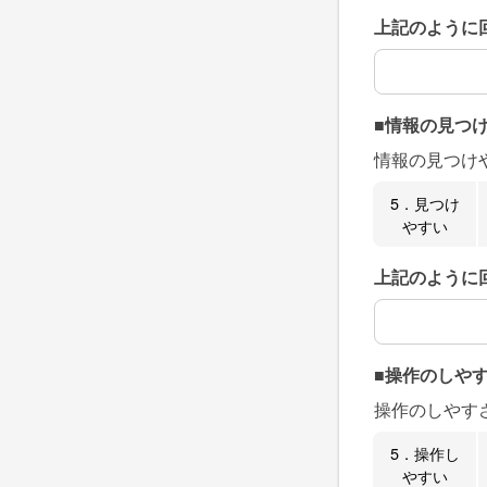
上記のように
上記のように
■情報の見つ
情報の見つけ
5．見つけ
やすい
上記のように
上記のように
■操作のしや
操作のしやす
5．操作し
やすい