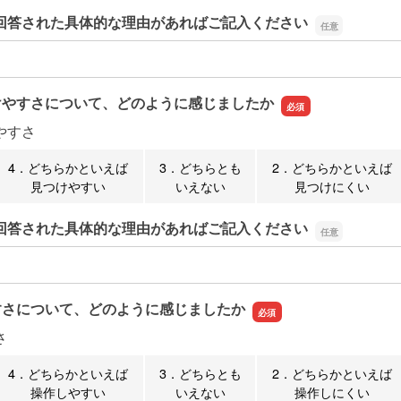
回答された具体的な理由があればご記入ください
回答された具体的な理由があればご記入ください
けやすさについて、どのように感じましたか
やすさ
4．どちらかといえば
3．どちらとも
2．どちらかといえば
見つけやすい
いえない
見つけにくい
回答された具体的な理由があればご記入ください
回答された具体的な理由があればご記入ください
すさについて、どのように感じましたか
さ
4．どちらかといえば
3．どちらとも
2．どちらかといえば
操作しやすい
いえない
操作しにくい