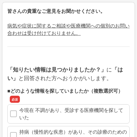
皆さんの貴重なご意見をお聞かせください。
病気や症状に関するご相談や医療機関への個別のお問い
合わせは受け付けておりません。
に
「知りたい情報は見つかりましたか？」
「は
と回答された方へおうかがいします。
い」
■どのような情報を探していましたか（複数選択可）
今現在 不調があり、受診する医療機関を探して
いた
持病（慢性的な疾患）があり、その診療のための