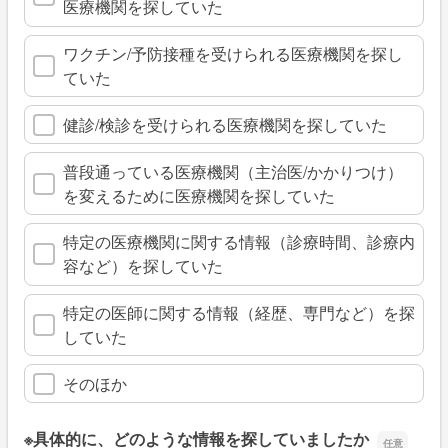
医療機関を探していた
ワクチン/予防接種を受けられる医療機関を探し
ていた
健診/検診を受けられる医療機関を探していた
普段通っている医療機関（主治医/かかりつけ）
を変えるために医療機関を探していた
特定の医療機関に関する情報（診療時間、診療内
容など）を探していた
特定の医師に関する情報（経歴、専門など）を探
していた
そのほか
※具体的に、どのような情報を探していましたか