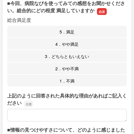
■今回、病院なびを使ってみての感想をお聞かせくださ
い。総合的にどの程度 満足していますか
総合満足度
5．満足
4．やや満足
3．どちらともいえない
2．やや不満
1．不満
上記のように回答された具体的な理由があればご記入く
ださい
上記のように回答された具体的な理由があればご記入くだ
■情報の見つけやすさについて、どのように感じました