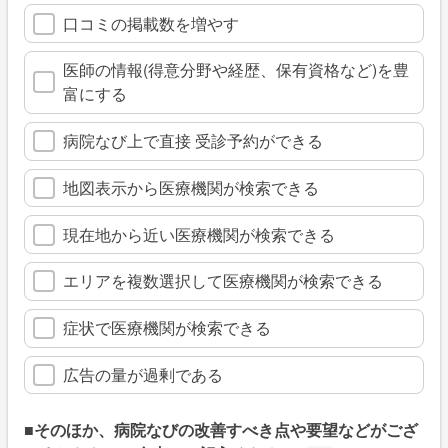
口コミの掲載数を増やす
医師の情報(得意分野や経歴、保有資格など)を豊
富にする
病院なび上で直接 受診予約ができる
地図表示から医療機関が検索できる
現在地から近い医療機関が検索できる
エリアを複数選択して医療機関が検索できる
症状で医療機関が検索できる
広告の量が過剰である
■そのほか、病院なびの改善すべき点や要望などがござ