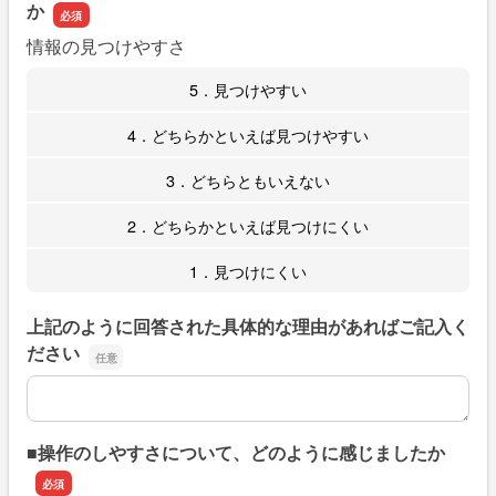
か
情報の見つけやすさ
5．見つけやすい
4．どちらかといえば見つけやすい
3．どちらともいえない
2．どちらかといえば見つけにくい
1．見つけにくい
上記のように回答された具体的な理由があればご記入く
ださい
上記のように回答された具体的な理由があればご記入くだ
■操作のしやすさについて、どのように感じましたか