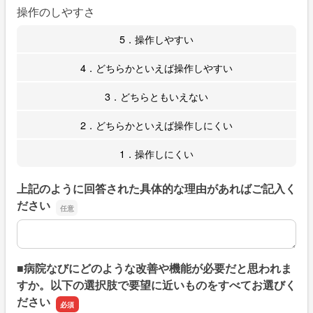
操作のしやすさ
5．操作しやすい
4．どちらかといえば操作しやすい
3．どちらともいえない
2．どちらかといえば操作しにくい
1．操作しにくい
上記のように回答された具体的な理由があればご記入く
ださい
上記のように回答された具体的な理由があればご記入くだ
■病院なびにどのような改善や機能が必要だと思われま
すか。以下の選択肢で要望に近いものをすべてお選びく
ださい