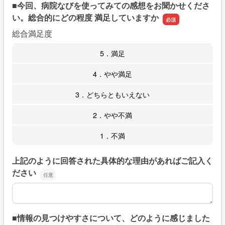
■今回、病院なびを使ってみての感想をお聞かせくださ
い。総合的にどの程度 満足していますか
総合満足度
5．満足
4．やや満足
3．どちらともいえない
2．やや不満
1．不満
上記のように回答された具体的な理由があればご記入く
ださい
上記のように回答された具体的な理由があればご記入くだ
■情報の見つけやすさについて、どのように感じました