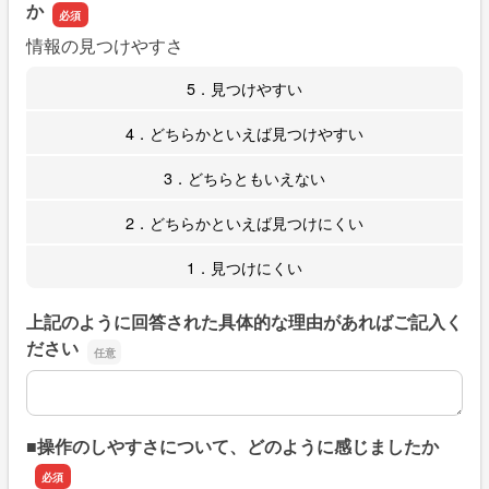
か
情報の見つけやすさ
5．見つけやすい
4．どちらかといえば見つけやすい
3．どちらともいえない
2．どちらかといえば見つけにくい
1．見つけにくい
上記のように回答された具体的な理由があればご記入く
ださい
上記のように回答された具体的な理由があればご記入くだ
■操作のしやすさについて、どのように感じましたか