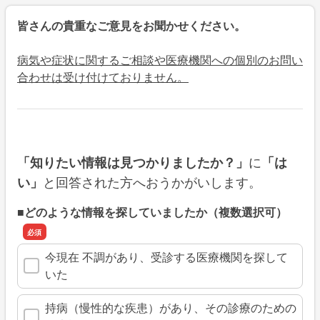
皆さんの貴重なご意見をお聞かせください。
病気や症状に関するご相談や医療機関への個別のお問い
合わせは受け付けておりません。
に
「知りたい情報は見つかりましたか？」
「は
と回答された方へおうかがいします。
い」
■どのような情報を探していましたか（複数選択可）
今現在 不調があり、受診する医療機関を探して
いた
持病（慢性的な疾患）があり、その診療のための