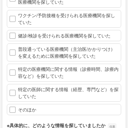
医療機関を探していた
ワクチン/予防接種を受けられる医療機関を探し
ていた
健診/検診を受けられる医療機関を探していた
普段通っている医療機関（主治医/かかりつけ）
を変えるために医療機関を探していた
特定の医療機関に関する情報（診療時間、診療内
容など）を探していた
特定の医師に関する情報（経歴、専門など）を探
していた
そのほか
※具体的に、どのような情報を探していましたか