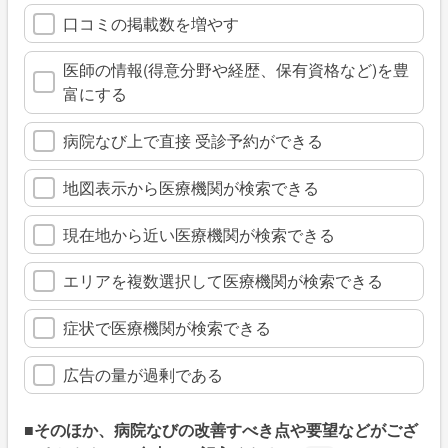
口コミの掲載数を増やす
医師の情報(得意分野や経歴、保有資格など)を豊
富にする
病院なび上で直接 受診予約ができる
地図表示から医療機関が検索できる
現在地から近い医療機関が検索できる
エリアを複数選択して医療機関が検索できる
症状で医療機関が検索できる
広告の量が過剰である
■そのほか、病院なびの改善すべき点や要望などがござ