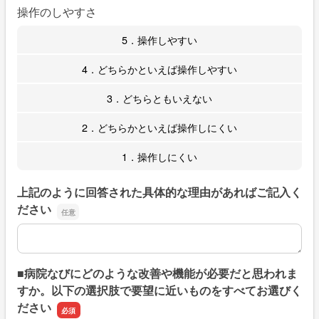
操作のしやすさ
5．操作しやすい
4．どちらかといえば操作しやすい
3．どちらともいえない
2．どちらかといえば操作しにくい
1．操作しにくい
上記のように回答された具体的な理由があればご記入く
ださい
上記のように回答された具体的な理由があればご記入くだ
■病院なびにどのような改善や機能が必要だと思われま
すか。以下の選択肢で要望に近いものをすべてお選びく
ださい