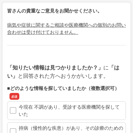
皆さんの貴重なご意見をお聞かせください。
病気や症状に関するご相談や医療機関への個別のお問い
合わせは受け付けておりません。
に
「知りたい情報は見つかりましたか？」
「は
と回答された方へおうかがいします。
い」
■どのような情報を探していましたか（複数選択可）
今現在 不調があり、受診する医療機関を探して
いた
持病（慢性的な疾患）があり、その診療のための