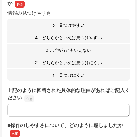
か
情報の見つけやすさ
5．見つけやすい
4．どちらかといえば見つけやすい
3．どちらともいえない
2．どちらかといえば見つけにくい
1．見つけにくい
上記のように回答された具体的な理由があればご記入く
ださい
上記のように回答された具体的な理由があればご記入くだ
■操作のしやすさについて、どのように感じましたか