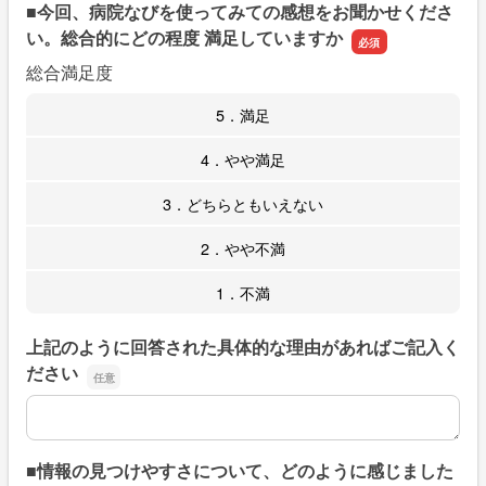
■今回、病院なびを使ってみての感想をお聞かせくださ
い。総合的にどの程度 満足していますか
総合満足度
5．満足
4．やや満足
3．どちらともいえない
2．やや不満
1．不満
上記のように回答された具体的な理由があればご記入く
ださい
上記のように回答された具体的な理由があればご記入くだ
■情報の見つけやすさについて、どのように感じました