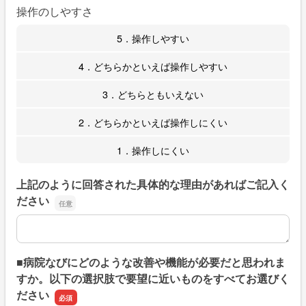
操作のしやすさ
5．操作しやすい
4．どちらかといえば操作しやすい
3．どちらともいえない
2．どちらかといえば操作しにくい
1．操作しにくい
上記のように回答された具体的な理由があればご記入く
ださい
上記のように回答された具体的な理由があればご記入くだ
■病院なびにどのような改善や機能が必要だと思われま
すか。以下の選択肢で要望に近いものをすべてお選びく
ださい