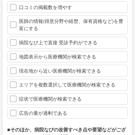
口コミの掲載数を増やす
医師の情報(得意分野や経歴、保有資格など)を豊
富にする
病院なび上で直接 受診予約ができる
地図表示から医療機関が検索できる
現在地から近い医療機関が検索できる
エリアを複数選択して医療機関が検索できる
症状で医療機関が検索できる
広告の量が過剰である
■そのほか、病院なびの改善すべき点や要望などがござ