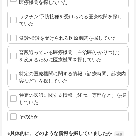
医療機関を探していた
ワクチン/予防接種を受けられる医療機関を探し
ていた
健診/検診を受けられる医療機関を探していた
普段通っている医療機関（主治医/かかりつけ）
を変えるために医療機関を探していた
特定の医療機関に関する情報（診療時間、診療内
容など）を探していた
特定の医師に関する情報（経歴、専門など）を探
していた
そのほか
※具体的に、どのような情報を探していましたか