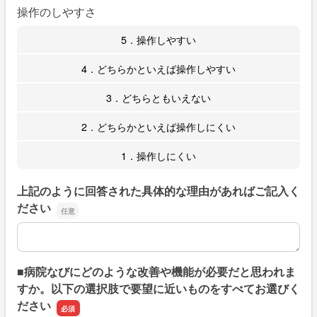
操作のしやすさ
5．操作しやすい
4．どちらかといえば操作しやすい
3．どちらともいえない
2．どちらかといえば操作しにくい
1．操作しにくい
上記のように回答された具体的な理由があればご記入く
ださい
上記のように回答された具体的な理由があればご記入くだ
■病院なびにどのような改善や機能が必要だと思われま
すか。以下の選択肢で要望に近いものをすべてお選びく
ださい