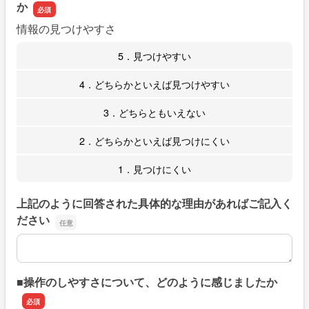
か
情報の見つけやすさ
5．見つけやすい
4．どちらかといえば見つけやすい
3．どちらともいえない
2．どちらかといえば見つけにくい
1．見つけにくい
上記のように回答された具体的な理由があればご記入く
ださい
上記のように回答された具体的な理由があればご記入くだ
■操作のしやすさについて、どのように感じましたか