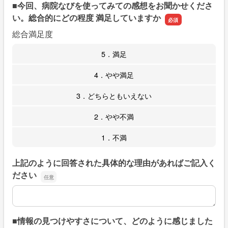
■今回、病院なびを使ってみての感想をお聞かせくださ
い。総合的にどの程度 満足していますか
総合満足度
5．満足
4．やや満足
3．どちらともいえない
2．やや不満
1．不満
上記のように回答された具体的な理由があればご記入く
ださい
上記のように回答された具体的な理由があればご記入くだ
■情報の見つけやすさについて、どのように感じました