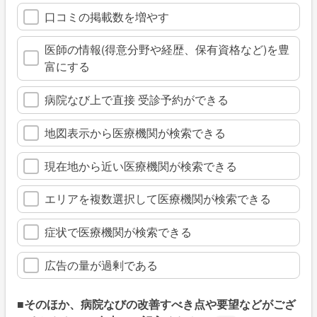
口コミの掲載数を増やす
医師の情報(得意分野や経歴、保有資格など)を豊
富にする
病院なび上で直接 受診予約ができる
地図表示から医療機関が検索できる
現在地から近い医療機関が検索できる
エリアを複数選択して医療機関が検索できる
症状で医療機関が検索できる
広告の量が過剰である
■そのほか、病院なびの改善すべき点や要望などがござ