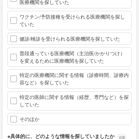
医療機関を探していた
ワクチン/予防接種を受けられる医療機関を探し
ていた
健診/検診を受けられる医療機関を探していた
普段通っている医療機関（主治医/かかりつけ）
を変えるために医療機関を探していた
特定の医療機関に関する情報（診療時間、診療内
容など）を探していた
特定の医師に関する情報（経歴、専門など）を探
していた
そのほか
※具体的に、どのような情報を探していましたか