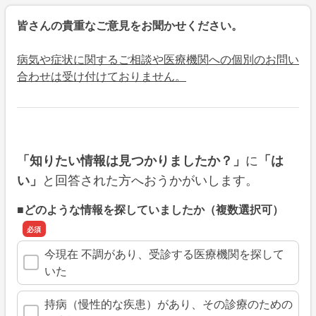
皆さんの貴重なご意見をお聞かせください。
病気や症状に関するご相談や医療機関への個別のお問い
合わせは受け付けておりません。
に
「知りたい情報は見つかりましたか？」
「は
と回答された方へおうかがいします。
い」
■どのような情報を探していましたか（複数選択可）
今現在 不調があり、受診する医療機関を探して
いた
持病（慢性的な疾患）があり、その診療のための