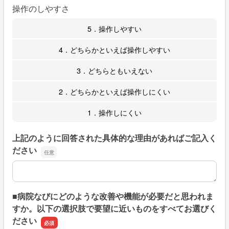
操作のしやすさ
5．操作しやすい
4．どちらかといえば操作しやすい
3．どちらともいえない
2．どちらかといえば操作しにくい
1．操作しにくい
上記のように回答された具体的な理由があればご記入く
ださい
上記のように回答された具体的な理由があればご記入くだ
■病院なびにどのような改善や機能が必要だと思われま
すか。以下の選択肢で要望に近いものをすべてお選びく
ださい