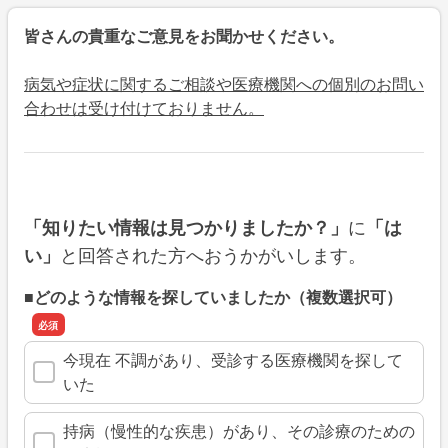
皆さんの貴重なご意見をお聞かせください。
病気や症状に関するご相談や医療機関への個別のお問い
合わせは受け付けておりません。
に
「知りたい情報は見つかりましたか？」
「は
と回答された方へおうかがいします。
い」
■どのような情報を探していましたか（複数選択可）
今現在 不調があり、受診する医療機関を探して
いた
持病（慢性的な疾患）があり、その診療のための