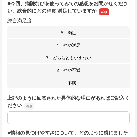
■今回、病院なびを使ってみての感想をお聞かせくださ
い。総合的にどの程度 満足していますか
総合満足度
5．満足
4．やや満足
3．どちらともいえない
2．やや不満
1．不満
上記のように回答された具体的な理由があればご記入く
ださい
上記のように回答された具体的な理由があればご記入くだ
■情報の見つけやすさについて、どのように感じました