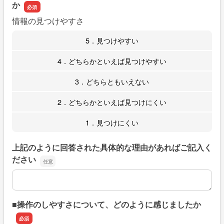
か
情報の見つけやすさ
5．見つけやすい
4．どちらかといえば見つけやすい
3．どちらともいえない
2．どちらかといえば見つけにくい
1．見つけにくい
上記のように回答された具体的な理由があればご記入く
ださい
上記のように回答された具体的な理由があればご記入くだ
■操作のしやすさについて、どのように感じましたか