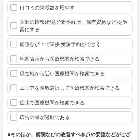
口コミの掲載数を増やす
医師の情報(得意分野や経歴、保有資格など)を豊
富にする
病院なび上で直接 受診予約ができる
地図表示から医療機関が検索できる
現在地から近い医療機関が検索できる
エリアを複数選択して医療機関が検索できる
症状で医療機関が検索できる
広告の量が過剰である
■そのほか、病院なびの改善すべき点や要望などがござ