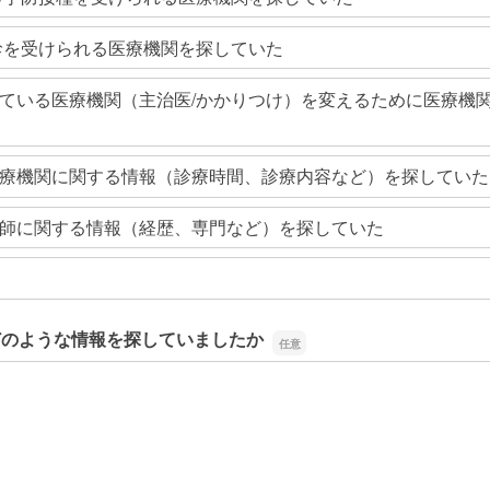
診を受けられる医療機関を探していた
ている医療機関（主治医/かかりつけ）を変えるために医療機
療機関に関する情報（診療時間、診療内容など）を探していた
師に関する情報（経歴、専門など）を探していた
どのような情報を探していましたか
どのような情報を探していましたか