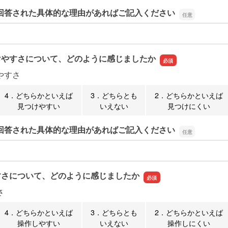
回答された具体的な理由があればご記入ください
回答された具体的な理由があればご記入ください
けやすさについて、どのように感じましたか
やすさ
4．どちらかといえば
3．どちらとも
2．どちらかといえば
見つけやすい
いえない
見つけにくい
回答された具体的な理由があればご記入ください
回答された具体的な理由があればご記入ください
すさについて、どのように感じましたか
さ
4．どちらかといえば
3．どちらとも
2．どちらかといえば
操作しやすい
いえない
操作しにくい