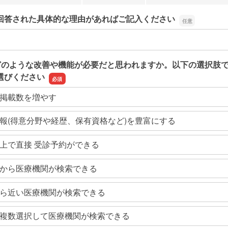
回答された具体的な理由があればご記入ください
回答された具体的な理由があればご記入ください
どのような改善や機能が必要だと思われますか。以下の選択肢
選びください
掲載数を増やす
報(得意分野や経歴、保有資格など)を豊富にする
上で直接 受診予約ができる
から医療機関が検索できる
ら近い医療機関が検索できる
複数選択して医療機関が検索できる