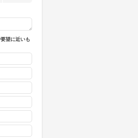
で要望に近いも