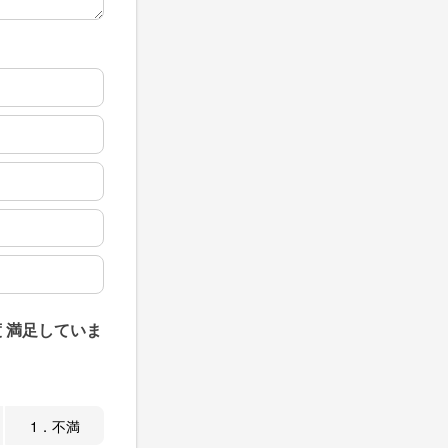
 満足していま
1．不満