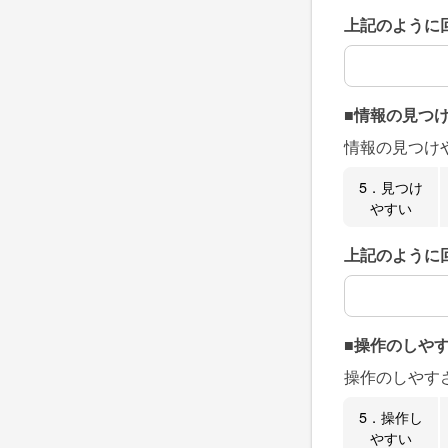
上記のように
上記のように
■情報の見つ
情報の見つけ
5．見つけ
やすい
上記のように
上記のように
■操作のしや
操作のしやす
5．操作し
やすい