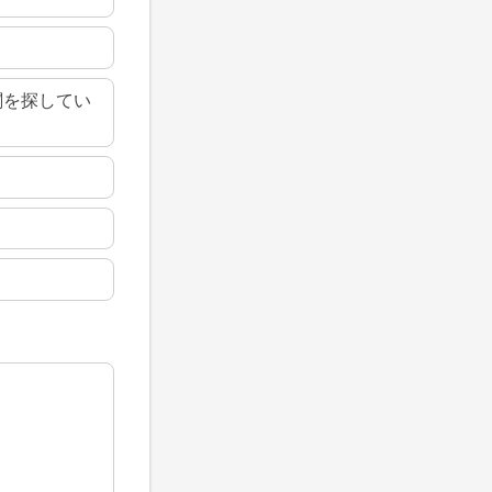
関を探してい