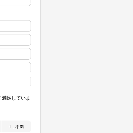
 満足していま
1．不満