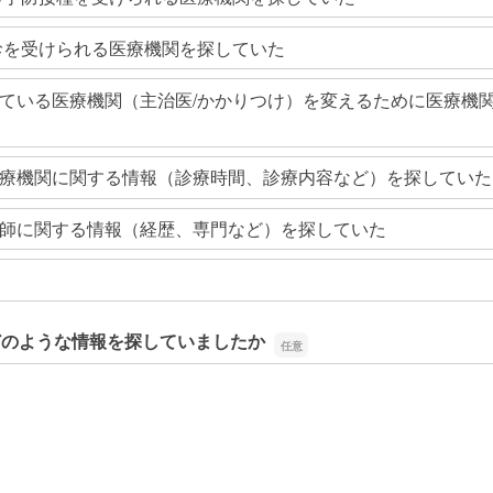
診を受けられる医療機関を探していた
ている医療機関（主治医/かかりつけ）を変えるために医療機
療機関に関する情報（診療時間、診療内容など）を探していた
師に関する情報（経歴、専門など）を探していた
どのような情報を探していましたか
どのような情報を探していましたか