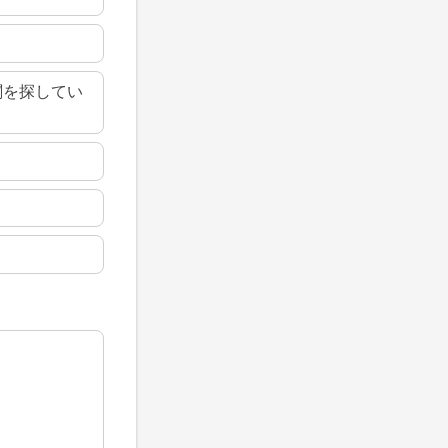
関を探してい