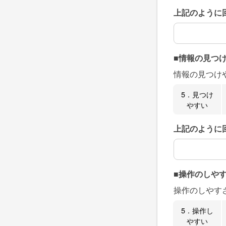
上記のように
上記のように
■情報の見つ
情報の見つけ
5．見つけ
やすい
上記のように
上記のように
■操作のしや
操作のしやす
5．操作し
やすい