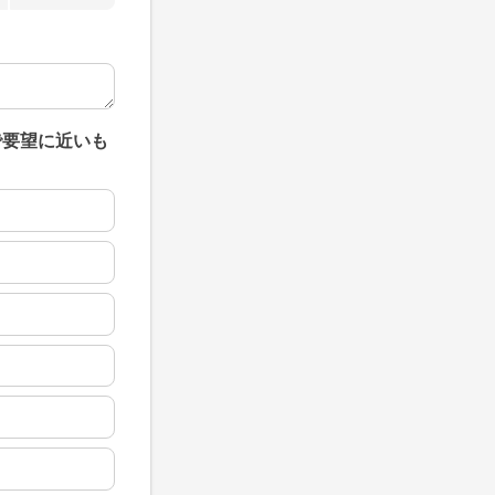
で要望に近いも