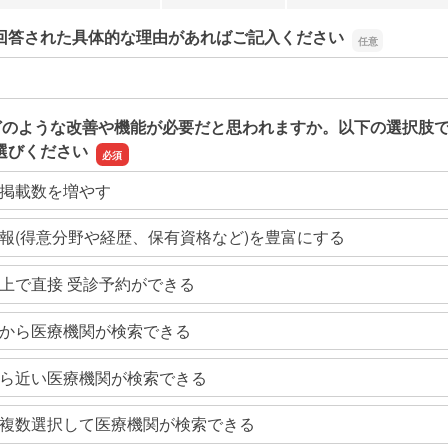
回答された具体的な理由があればご記入ください
回答された具体的な理由があればご記入ください
どのような改善や機能が必要だと思われますか。以下の選択肢
選びください
掲載数を増やす
報(得意分野や経歴、保有資格など)を豊富にする
上で直接 受診予約ができる
から医療機関が検索できる
ら近い医療機関が検索できる
複数選択して医療機関が検索できる