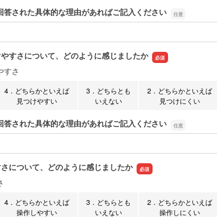
回答された具体的な理由があればご記入ください
回答された具体的な理由があればご記入ください
けやすさについて、どのように感じましたか
やすさ
4．どちらかといえば
3．どちらとも
2．どちらかといえば
見つけやすい
いえない
見つけにくい
回答された具体的な理由があればご記入ください
回答された具体的な理由があればご記入ください
すさについて、どのように感じましたか
さ
4．どちらかといえば
3．どちらとも
2．どちらかといえば
操作しやすい
いえない
操作しにくい