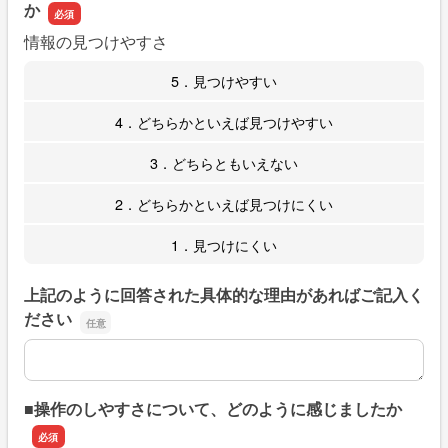
か
情報の見つけやすさ
5．見つけやすい
4．どちらかといえば見つけやすい
3．どちらともいえない
2．どちらかといえば見つけにくい
1．見つけにくい
上記のように回答された具体的な理由があればご記入く
ださい
上記のように回答された具体的な理由があればご記入くだ
■操作のしやすさについて、どのように感じましたか