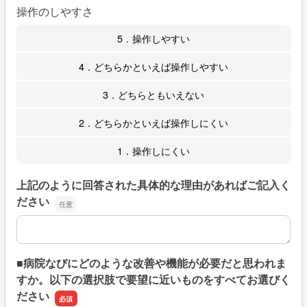
操作のしやすさ
5．操作しやすい
4．どちらかといえば操作しやすい
3．どちらともいえない
2．どちらかといえば操作しにくい
1．操作しにくい
上記のように回答された具体的な理由があればご記入く
ださい
上記のように回答された具体的な理由があればご記入くだ
■病院なびにどのような改善や機能が必要だと思われま
すか。以下の選択肢で要望に近いものをすべてお選びく
ださい