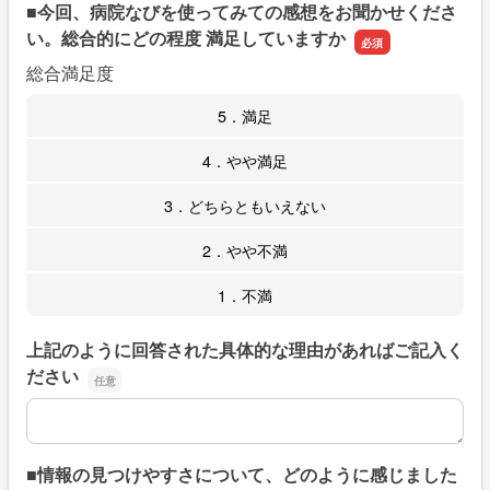
■今回、病院なびを使ってみての感想をお聞かせくださ
い。総合的にどの程度 満足していますか
総合満足度
5．満足
4．やや満足
3．どちらともいえない
2．やや不満
1．不満
上記のように回答された具体的な理由があればご記入く
ださい
上記のように回答された具体的な理由があればご記入くだ
■情報の見つけやすさについて、どのように感じました