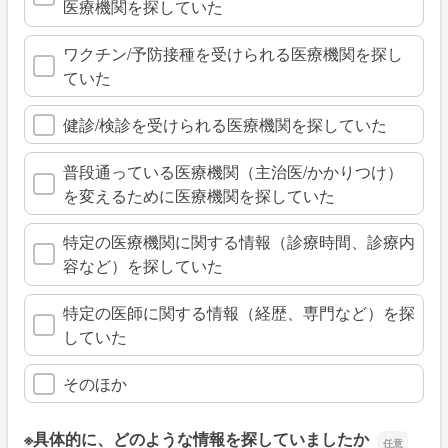
医療機関を探していた
ワクチン/予防接種を受けられる医療機関を探し
ていた
健診/検診を受けられる医療機関を探していた
普段通っている医療機関（主治医/かかりつけ）
を変えるために医療機関を探していた
特定の医療機関に関する情報（診療時間、診療内
容など）を探していた
特定の医師に関する情報（経歴、専門など）を探
していた
そのほか
※具体的に、どのような情報を探していましたか