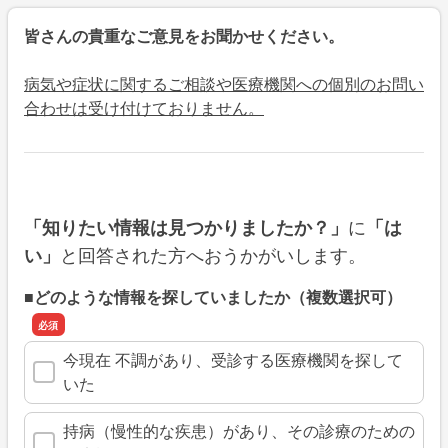
皆さんの貴重なご意見をお聞かせください。
病気や症状に関するご相談や医療機関への個別のお問い
合わせは受け付けておりません。
に
「知りたい情報は見つかりましたか？」
「は
と回答された方へおうかがいします。
い」
■どのような情報を探していましたか（複数選択可）
今現在 不調があり、受診する医療機関を探して
いた
持病（慢性的な疾患）があり、その診療のための