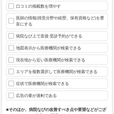
口コミの掲載数を増やす
医師の情報(得意分野や経歴、保有資格など)を豊
富にする
病院なび上で直接 受診予約ができる
地図表示から医療機関が検索できる
現在地から近い医療機関が検索できる
エリアを複数選択して医療機関が検索できる
症状で医療機関が検索できる
広告の量が過剰である
■そのほか、病院なびの改善すべき点や要望などがござ