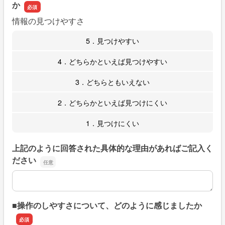
か
情報の見つけやすさ
5．見つけやすい
4．どちらかといえば見つけやすい
3．どちらともいえない
2．どちらかといえば見つけにくい
1．見つけにくい
上記のように回答された具体的な理由があればご記入く
ださい
上記のように回答された具体的な理由があればご記入くだ
■操作のしやすさについて、どのように感じましたか