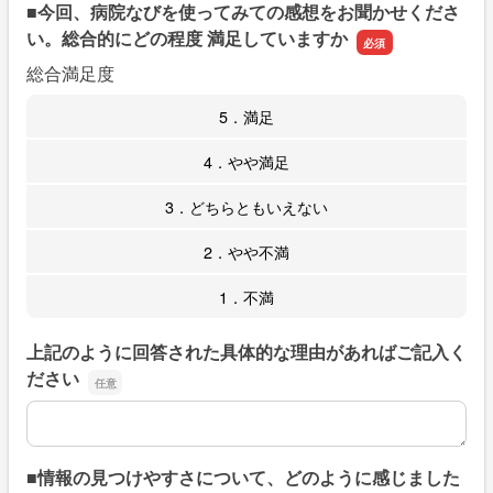
■今回、病院なびを使ってみての感想をお聞かせくださ
い。総合的にどの程度 満足していますか
総合満足度
5．満足
4．やや満足
3．どちらともいえない
2．やや不満
1．不満
上記のように回答された具体的な理由があればご記入く
ださい
上記のように回答された具体的な理由があればご記入くだ
■情報の見つけやすさについて、どのように感じました