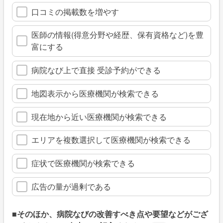
口コミの掲載数を増やす
医師の情報(得意分野や経歴、保有資格など)を豊
富にする
病院なび上で直接 受診予約ができる
地図表示から医療機関が検索できる
現在地から近い医療機関が検索できる
エリアを複数選択して医療機関が検索できる
症状で医療機関が検索できる
広告の量が過剰である
■そのほか、病院なびの改善すべき点や要望などがござ