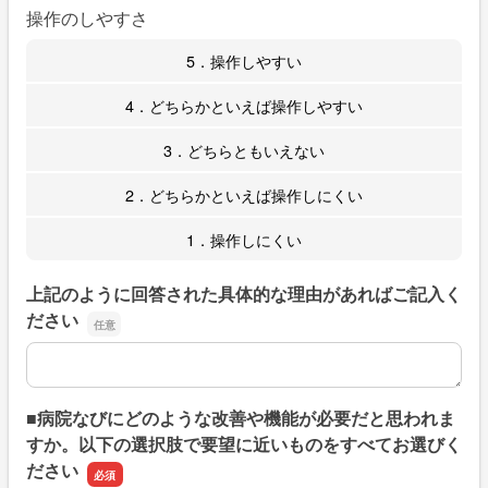
操作のしやすさ
5．操作しやすい
4．どちらかといえば操作しやすい
3．どちらともいえない
2．どちらかといえば操作しにくい
1．操作しにくい
上記のように回答された具体的な理由があればご記入く
ださい
上記のように回答された具体的な理由があればご記入くだ
■病院なびにどのような改善や機能が必要だと思われま
すか。以下の選択肢で要望に近いものをすべてお選びく
ださい