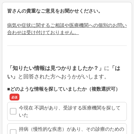
皆さんの貴重なご意見をお聞かせください。
病気や症状に関するご相談や医療機関への個別のお問い
合わせは受け付けておりません。
に
「知りたい情報は見つかりましたか？」
「は
と回答された方へおうかがいします。
い」
■どのような情報を探していましたか（複数選択可）
今現在 不調があり、受診する医療機関を探して
いた
持病（慢性的な疾患）があり、その診療のための