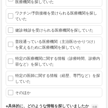
医療機関を探していた
ワクチン/予防接種を受けられる医療機関を探し
ていた
健診/検診を受けられる医療機関を探していた
普段通っている医療機関（主治医/かかりつけ）
を変えるために医療機関を探していた
特定の医療機関に関する情報（診療時間、診療内
容など）を探していた
特定の医師に関する情報（経歴、専門など）を探
していた
そのほか
※具体的に、どのような情報を探していましたか