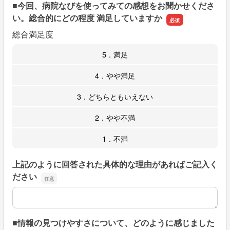
■今回、病院なびを使ってみての感想をお聞かせくださ
い。総合的にどの程度 満足していますか
総合満足度
5．満足
4．やや満足
3．どちらともいえない
2．やや不満
1．不満
上記のように回答された具体的な理由があればご記入く
ださい
上記のように回答された具体的な理由があればご記入くだ
■情報の見つけやすさについて、どのように感じました