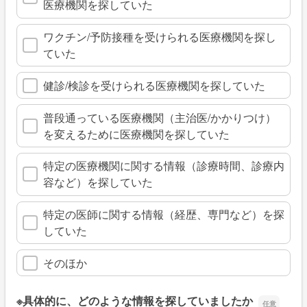
医療機関を探していた
ワクチン/予防接種を受けられる医療機関を探し
ていた
健診/検診を受けられる医療機関を探していた
普段通っている医療機関（主治医/かかりつけ）
を変えるために医療機関を探していた
特定の医療機関に関する情報（診療時間、診療内
容など）を探していた
特定の医師に関する情報（経歴、専門など）を探
していた
そのほか
※具体的に、どのような情報を探していましたか