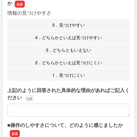
か
情報の見つけやすさ
5．見つけやすい
4．どちらかといえば見つけやすい
3．どちらともいえない
2．どちらかといえば見つけにくい
1．見つけにくい
上記のように回答された具体的な理由があればご記入く
ださい
上記のように回答された具体的な理由があればご記入くだ
■操作のしやすさについて、どのように感じましたか