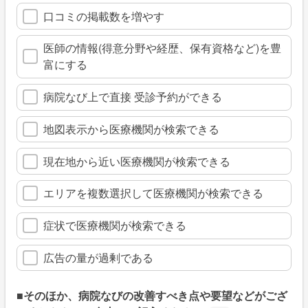
口コミの掲載数を増やす
医師の情報(得意分野や経歴、保有資格など)を豊
富にする
病院なび上で直接 受診予約ができる
地図表示から医療機関が検索できる
現在地から近い医療機関が検索できる
エリアを複数選択して医療機関が検索できる
症状で医療機関が検索できる
広告の量が過剰である
■そのほか、病院なびの改善すべき点や要望などがござ