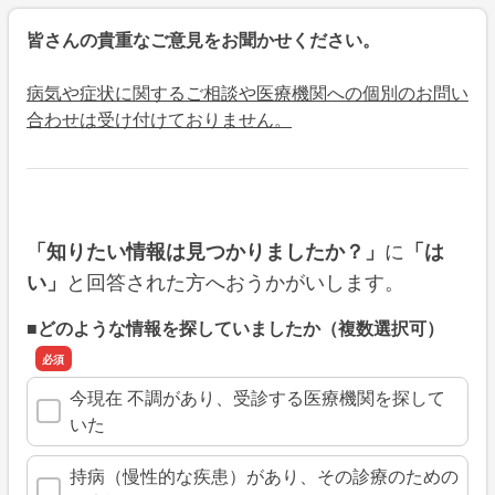
皆さんの貴重なご意見をお聞かせください。
病気や症状に関するご相談や医療機関への個別のお問い
合わせは受け付けておりません。
に
「知りたい情報は見つかりましたか？」
「は
と回答された方へおうかがいします。
い」
■どのような情報を探していましたか（複数選択可）
今現在 不調があり、受診する医療機関を探して
いた
持病（慢性的な疾患）があり、その診療のための