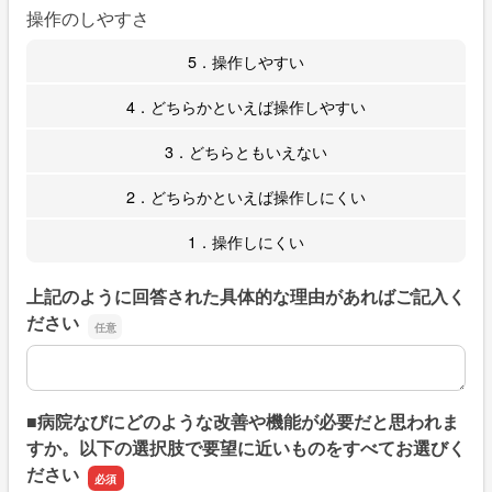
操作のしやすさ
5．操作しやすい
4．どちらかといえば操作しやすい
3．どちらともいえない
2．どちらかといえば操作しにくい
1．操作しにくい
上記のように回答された具体的な理由があればご記入く
ださい
上記のように回答された具体的な理由があればご記入くだ
■病院なびにどのような改善や機能が必要だと思われま
すか。以下の選択肢で要望に近いものをすべてお選びく
ださい