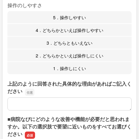
操作のしやすさ
5．操作しやすい
4．どちらかといえば操作しやすい
3．どちらともいえない
2．どちらかといえば操作しにくい
1．操作しにくい
上記のように回答された具体的な理由があればご記入く
ださい
上記のように回答された具体的な理由があればご記入くだ
■病院なびにどのような改善や機能が必要だと思われま
すか。以下の選択肢で要望に近いものをすべてお選びく
ださい