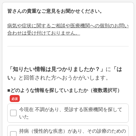
皆さんの貴重なご意見をお聞かせください。
病気や症状に関するご相談や医療機関への個別のお問い
合わせは受け付けておりません。
に
「知りたい情報は見つかりましたか？」
「は
と回答された方へおうかがいします。
い」
■どのような情報を探していましたか（複数選択可）
今現在 不調があり、受診する医療機関を探して
いた
持病（慢性的な疾患）があり、その診療のための