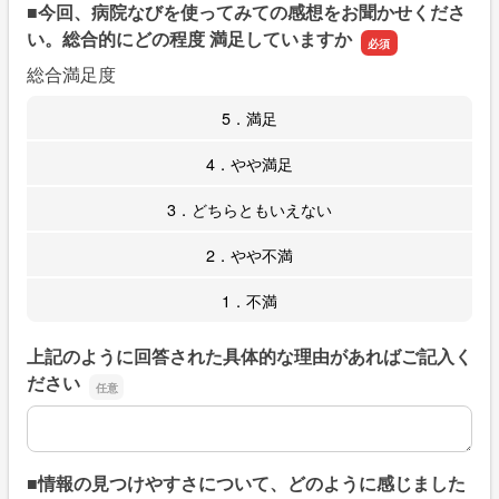
■今回、病院なびを使ってみての感想をお聞かせくださ
い。総合的にどの程度 満足していますか
総合満足度
5．満足
4．やや満足
3．どちらともいえない
2．やや不満
1．不満
上記のように回答された具体的な理由があればご記入く
ださい
上記のように回答された具体的な理由があればご記入くだ
■情報の見つけやすさについて、どのように感じました