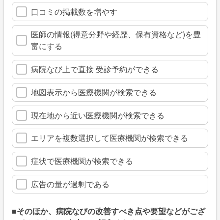
口コミの掲載数を増やす
医師の情報(得意分野や経歴、保有資格など)を豊
富にする
病院なび上で直接 受診予約ができる
地図表示から医療機関が検索できる
現在地から近い医療機関が検索できる
エリアを複数選択して医療機関が検索できる
症状で医療機関が検索できる
広告の量が過剰である
■そのほか、病院なびの改善すべき点や要望などがござ