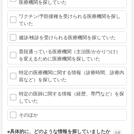
医療機関を探していた
ワクチン/予防接種を受けられる医療機関を探し
ていた
健診/検診を受けられる医療機関を探していた
普段通っている医療機関（主治医/かかりつけ）
を変えるために医療機関を探していた
特定の医療機関に関する情報（診療時間、診療内
容など）を探していた
特定の医師に関する情報（経歴、専門など）を探
していた
そのほか
※具体的に、どのような情報を探していましたか