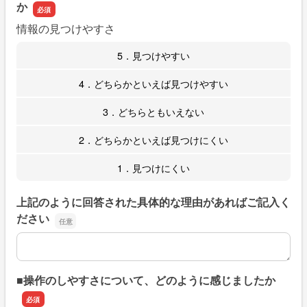
か
情報の見つけやすさ
5．見つけやすい
4．どちらかといえば見つけやすい
3．どちらともいえない
2．どちらかといえば見つけにくい
1．見つけにくい
上記のように回答された具体的な理由があればご記入く
ださい
上記のように回答された具体的な理由があればご記入くだ
■操作のしやすさについて、どのように感じましたか