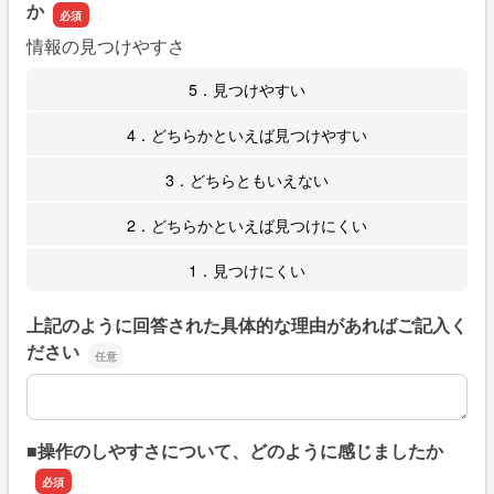
か
情報の見つけやすさ
5．見つけやすい
4．どちらかといえば見つけやすい
3．どちらともいえない
2．どちらかといえば見つけにくい
1．見つけにくい
上記のように回答された具体的な理由があればご記入く
ださい
上記のように回答された具体的な理由があればご記入くだ
■操作のしやすさについて、どのように感じましたか