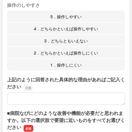
操作のしやすさ
5．操作しやすい
4．どちらかといえば操作しやすい
3．どちらともいえない
2．どちらかといえば操作しにくい
1．操作しにくい
上記のように回答された具体的な理由があればご記入く
ださい
上記のように回答された具体的な理由があればご記入くだ
■病院なびにどのような改善や機能が必要だと思われま
すか。以下の選択肢で要望に近いものをすべてお選びく
ださい