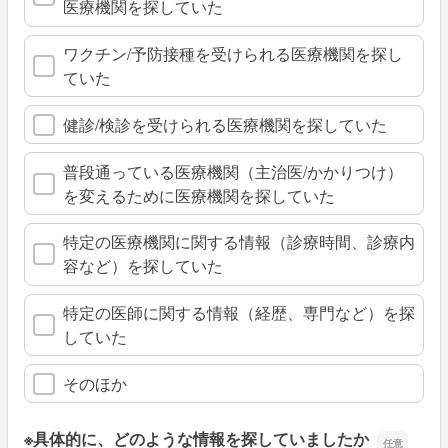
医療機関を探していた
ワクチン/予防接種を受けられる医療機関を探し
ていた
健診/検診を受けられる医療機関を探していた
普段通っている医療機関（主治医/かかりつけ）
を変えるために医療機関を探していた
特定の医療機関に関する情報（診療時間、診療内
容など）を探していた
特定の医師に関する情報（経歴、専門など）を探
していた
そのほか
※具体的に、どのような情報を探していましたか