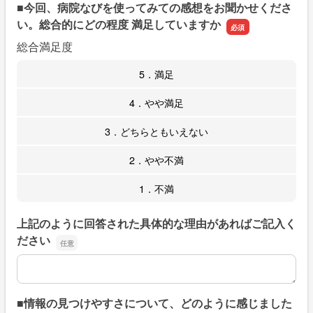
■今回、病院なびを使ってみての感想をお聞かせくださ
い。総合的にどの程度 満足していますか
総合満足度
5．満足
4．やや満足
3．どちらともいえない
2．やや不満
1．不満
上記のように回答された具体的な理由があればご記入く
ださい
上記のように回答された具体的な理由があればご記入くだ
■情報の見つけやすさについて、どのように感じました