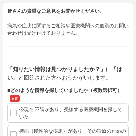
皆さんの貴重なご意見をお聞かせください。
病気や症状に関するご相談や医療機関への個別のお問い
合わせは受け付けておりません。
に
「知りたい情報は見つかりましたか？」
「は
と回答された方へおうかがいします。
い」
■どのような情報を探していましたか（複数選択可）
今現在 不調があり、受診する医療機関を探して
いた
持病（慢性的な疾患）があり、その診療のための