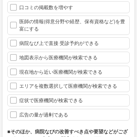
口コミの掲載数を増やす
医師の情報(得意分野や経歴、保有資格など)を豊
富にする
病院なび上で直接 受診予約ができる
地図表示から医療機関が検索できる
現在地から近い医療機関が検索できる
エリアを複数選択して医療機関が検索できる
症状で医療機関が検索できる
広告の量が過剰である
■そのほか、病院なびの改善すべき点や要望などがござ