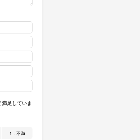
 満足していま
1．不満