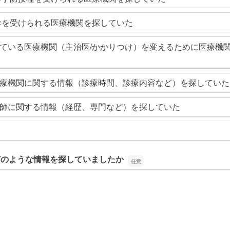
診を受けられる医療機関を探していた
ている医療機関（主治医/かかりつけ）を変えるために医療機
療機関に関する情報（診療時間、診療内容など）を探していた
師に関する情報（経歴、専門など）を探していた
どのような情報を探していましたか
どのような情報を探していましたか