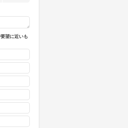
で要望に近いも