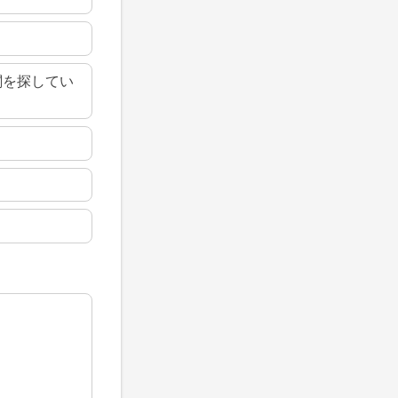
関を探してい