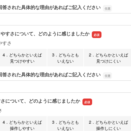
回答された具体的な理由があればご記入ください
回答された具体的な理由があればご記入ください
けやすさについて、どのように感じましたか
やすさ
4．どちらかといえば
3．どちらとも
2．どちらかといえば
見つけやすい
いえない
見つけにくい
回答された具体的な理由があればご記入ください
回答された具体的な理由があればご記入ください
すさについて、どのように感じましたか
さ
4．どちらかといえば
3．どちらとも
2．どちらかといえば
操作しやすい
いえない
操作しにくい