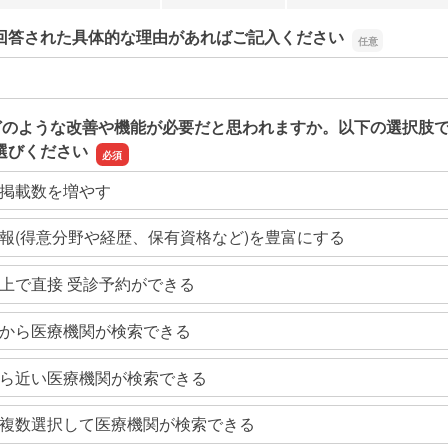
回答された具体的な理由があればご記入ください
回答された具体的な理由があればご記入ください
どのような改善や機能が必要だと思われますか。以下の選択肢
選びください
掲載数を増やす
報(得意分野や経歴、保有資格など)を豊富にする
上で直接 受診予約ができる
から医療機関が検索できる
ら近い医療機関が検索できる
複数選択して医療機関が検索できる