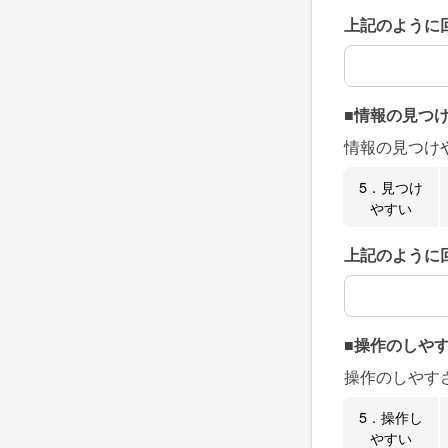
上記のように
上記のように
■情報の見つ
情報の見つけ
5．見つけ
やすい
上記のように
上記のように
■操作のしや
操作のしやす
5．操作し
やすい