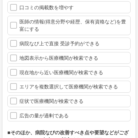
口コミの掲載数を増やす
医師の情報(得意分野や経歴、保有資格など)を豊
富にする
病院なび上で直接 受診予約ができる
地図表示から医療機関が検索できる
現在地から近い医療機関が検索できる
エリアを複数選択して医療機関が検索できる
症状で医療機関が検索できる
広告の量が過剰である
■そのほか、病院なびの改善すべき点や要望などがござ