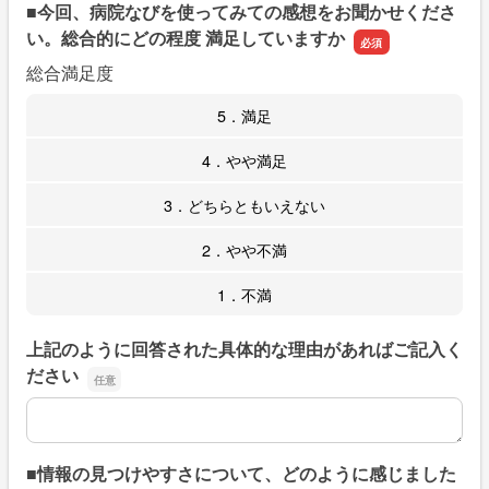
■今回、病院なびを使ってみての感想をお聞かせくださ
い。総合的にどの程度 満足していますか
総合満足度
5．満足
4．やや満足
3．どちらともいえない
2．やや不満
1．不満
上記のように回答された具体的な理由があればご記入く
ださい
上記のように回答された具体的な理由があればご記入くだ
■情報の見つけやすさについて、どのように感じました