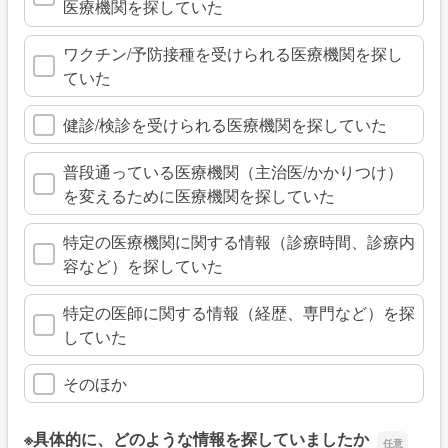
医療機関を探していた
ワクチン/予防接種を受けられる医療機関を探し
ていた
健診/検診を受けられる医療機関を探していた
普段通っている医療機関（主治医/かかりつけ）
を変えるために医療機関を探していた
特定の医療機関に関する情報（診療時間、診療内
容など）を探していた
特定の医師に関する情報（経歴、専門など）を探
していた
そのほか
※具体的に、どのような情報を探していましたか