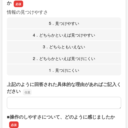
か
情報の見つけやすさ
5．見つけやすい
4．どちらかといえば見つけやすい
3．どちらともいえない
2．どちらかといえば見つけにくい
1．見つけにくい
上記のように回答された具体的な理由があればご記入く
ださい
上記のように回答された具体的な理由があればご記入くだ
■操作のしやすさについて、どのように感じましたか