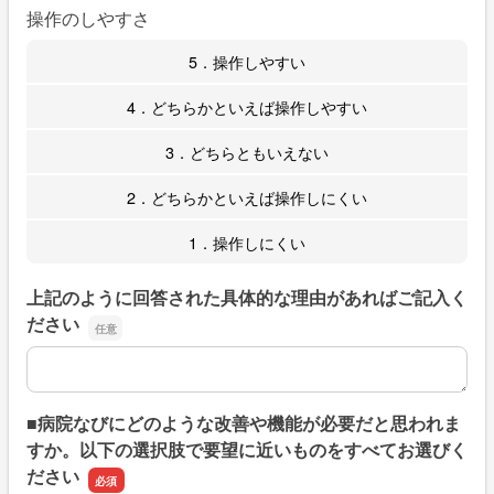
操作のしやすさ
5．操作しやすい
4．どちらかといえば操作しやすい
3．どちらともいえない
2．どちらかといえば操作しにくい
1．操作しにくい
上記のように回答された具体的な理由があればご記入く
ださい
上記のように回答された具体的な理由があればご記入くだ
■病院なびにどのような改善や機能が必要だと思われま
すか。以下の選択肢で要望に近いものをすべてお選びく
ださい