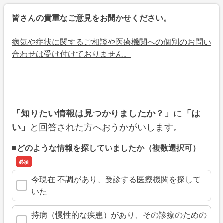
皆さんの貴重なご意見をお聞かせください。
病気や症状に関するご相談や医療機関への個別のお問い
合わせは受け付けておりません。
に
「知りたい情報は見つかりましたか？」
「は
と回答された方へおうかがいします。
い」
■どのような情報を探していましたか（複数選択可）
今現在 不調があり、受診する医療機関を探して
いた
持病（慢性的な疾患）があり、その診療のための