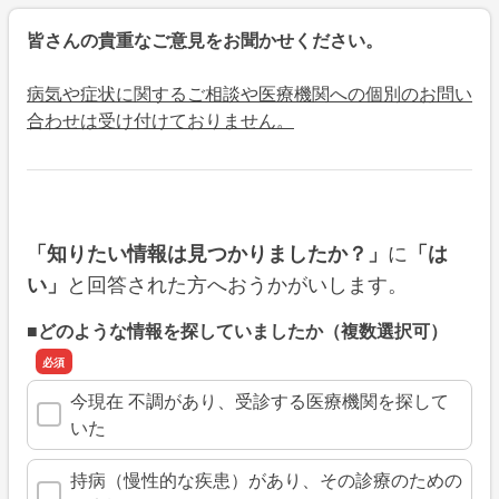
皆さんの貴重なご意見をお聞かせください。
病気や症状に関するご相談や医療機関への個別のお問い
合わせは受け付けておりません。
に
「知りたい情報は見つかりましたか？」
「は
と回答された方へおうかがいします。
い」
■どのような情報を探していましたか（複数選択可）
今現在 不調があり、受診する医療機関を探して
いた
持病（慢性的な疾患）があり、その診療のための