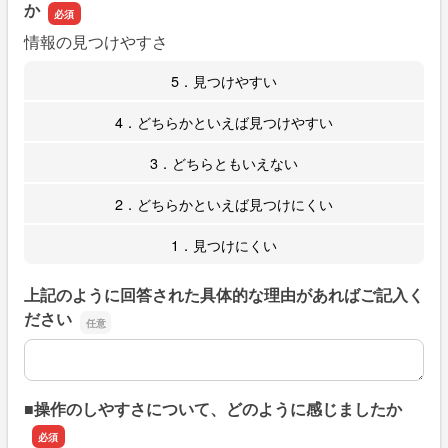
か
情報の見つけやすさ
5．見つけやすい
4．どちらかといえば見つけやすい
3．どちらともいえない
2．どちらかといえば見つけにくい
1．見つけにくい
上記のように回答された具体的な理由があればご記入く
ださい
上記のように回答された具体的な理由があればご記入くだ
■操作のしやすさについて、どのように感じましたか