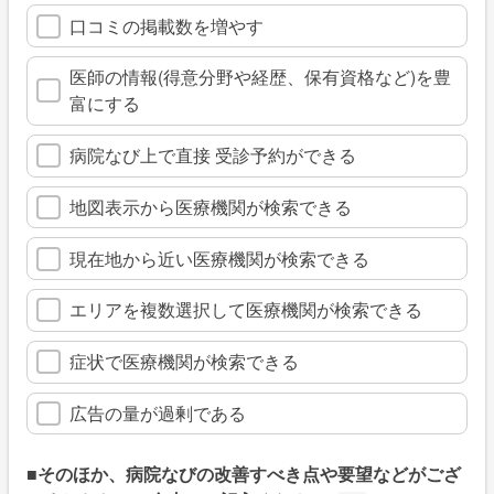
口コミの掲載数を増やす
医師の情報(得意分野や経歴、保有資格など)を豊
富にする
病院なび上で直接 受診予約ができる
地図表示から医療機関が検索できる
現在地から近い医療機関が検索できる
エリアを複数選択して医療機関が検索できる
症状で医療機関が検索できる
広告の量が過剰である
■そのほか、病院なびの改善すべき点や要望などがござ