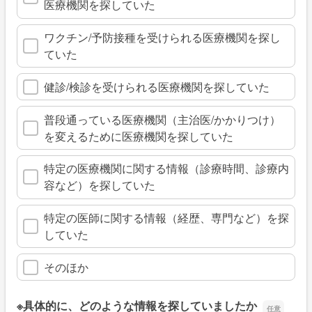
医療機関を探していた
ワクチン/予防接種を受けられる医療機関を探し
ていた
健診/検診を受けられる医療機関を探していた
普段通っている医療機関（主治医/かかりつけ）
を変えるために医療機関を探していた
特定の医療機関に関する情報（診療時間、診療内
容など）を探していた
特定の医師に関する情報（経歴、専門など）を探
していた
そのほか
※具体的に、どのような情報を探していましたか