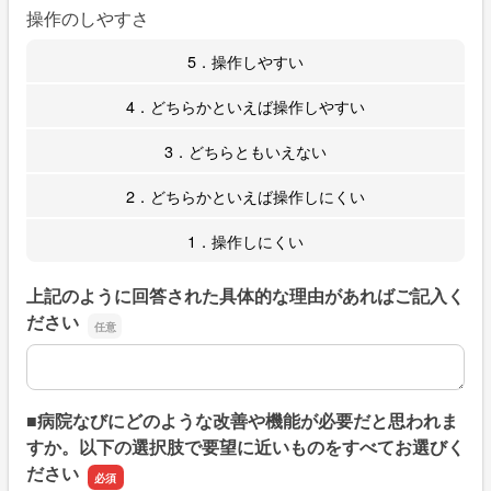
操作のしやすさ
5．操作しやすい
4．どちらかといえば操作しやすい
3．どちらともいえない
2．どちらかといえば操作しにくい
1．操作しにくい
上記のように回答された具体的な理由があればご記入く
ださい
上記のように回答された具体的な理由があればご記入くだ
■病院なびにどのような改善や機能が必要だと思われま
すか。以下の選択肢で要望に近いものをすべてお選びく
ださい