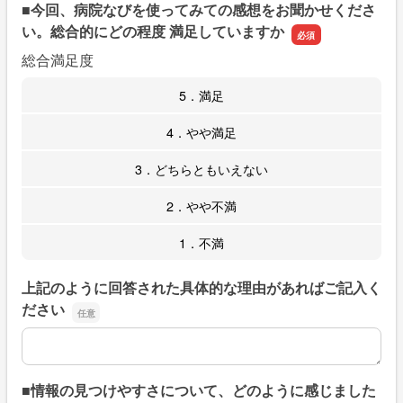
■今回、病院なびを使ってみての感想をお聞かせくださ
い。総合的にどの程度 満足していますか
総合満足度
5．満足
4．やや満足
3．どちらともいえない
2．やや不満
1．不満
上記のように回答された具体的な理由があればご記入く
ださい
上記のように回答された具体的な理由があればご記入くだ
■情報の見つけやすさについて、どのように感じました