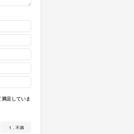
 満足していま
1．不満