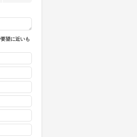
で要望に近いも