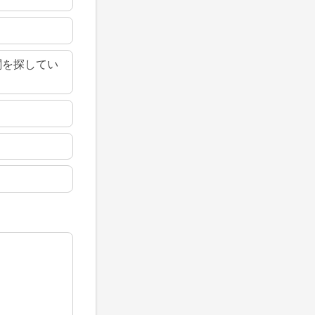
関を探してい