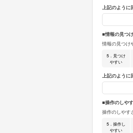
上記のように
上記のように
■情報の見つ
情報の見つけ
5．見つけ
やすい
上記のように
上記のように
■操作のしや
操作のしやす
5．操作し
やすい