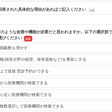
回答された具体的な理由があればご記入ください
回答された具体的な理由があればご記入ください
どのような改善や機能が必要だと思われますか。以下の選択肢
選びください
掲載数を増やす
報(得意分野や経歴、保有資格など)を豊富にする
上で直接 受診予約ができる
から医療機関が検索できる
ら近い医療機関が検索できる
複数選択して医療機関が検索できる