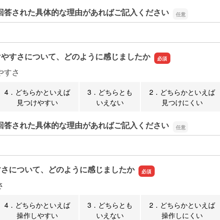
回答された具体的な理由があればご記入ください
回答された具体的な理由があればご記入ください
けやすさについて、どのように感じましたか
やすさ
4．どちらかといえば
3．どちらとも
2．どちらかといえば
見つけやすい
いえない
見つけにくい
回答された具体的な理由があればご記入ください
回答された具体的な理由があればご記入ください
すさについて、どのように感じましたか
さ
4．どちらかといえば
3．どちらとも
2．どちらかといえば
操作しやすい
いえない
操作しにくい