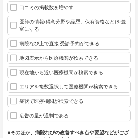
口コミの掲載数を増やす
医師の情報(得意分野や経歴、保有資格など)を豊
富にする
病院なび上で直接 受診予約ができる
地図表示から医療機関が検索できる
現在地から近い医療機関が検索できる
エリアを複数選択して医療機関が検索できる
症状で医療機関が検索できる
広告の量が過剰である
■そのほか、病院なびの改善すべき点や要望などがござ