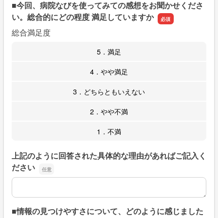
■今回、病院なびを使ってみての感想をお聞かせくださ
い。総合的にどの程度 満足していますか
総合満足度
5．満足
4．やや満足
3．どちらともいえない
2．やや不満
1．不満
上記のように回答された具体的な理由があればご記入く
ださい
上記のように回答された具体的な理由があればご記入くだ
■情報の見つけやすさについて、どのように感じました