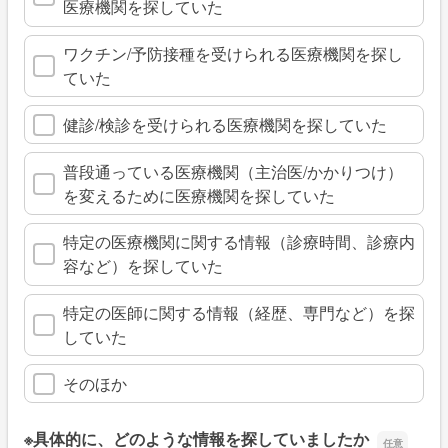
医療機関を探していた
ワクチン/予防接種を受けられる医療機関を探し
ていた
健診/検診を受けられる医療機関を探していた
普段通っている医療機関（主治医/かかりつけ）
を変えるために医療機関を探していた
特定の医療機関に関する情報（診療時間、診療内
容など）を探していた
特定の医師に関する情報（経歴、専門など）を探
していた
そのほか
※具体的に、どのような情報を探していましたか