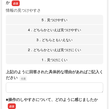
か
情報の見つけやすさ
5．見つけやすい
4．どちらかといえば見つけやすい
3．どちらともいえない
2．どちらかといえば見つけにくい
1．見つけにくい
上記のように回答された具体的な理由があればご記入く
ださい
上記のように回答された具体的な理由があればご記入くだ
■操作のしやすさについて、どのように感じましたか