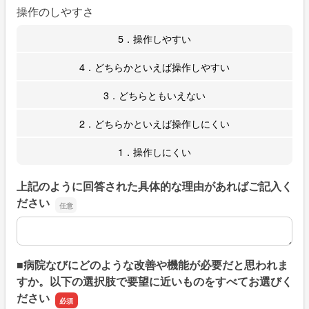
操作のしやすさ
5．操作しやすい
4．どちらかといえば操作しやすい
3．どちらともいえない
2．どちらかといえば操作しにくい
1．操作しにくい
上記のように回答された具体的な理由があればご記入く
ださい
上記のように回答された具体的な理由があればご記入くだ
■病院なびにどのような改善や機能が必要だと思われま
すか。以下の選択肢で要望に近いものをすべてお選びく
ださい