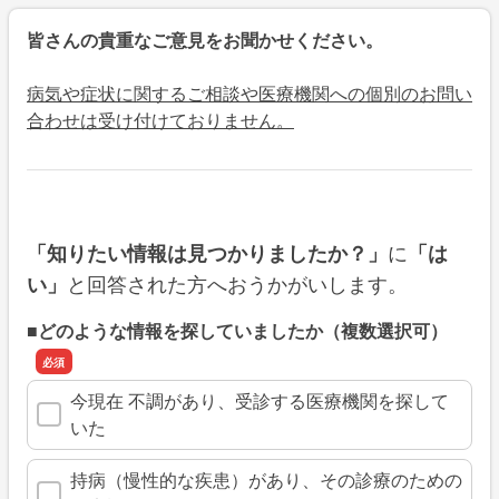
皆さんの貴重なご意見をお聞かせください。
病気や症状に関するご相談や医療機関への個別のお問い
合わせは受け付けておりません。
に
「知りたい情報は見つかりましたか？」
「は
と回答された方へおうかがいします。
い」
■どのような情報を探していましたか（複数選択可）
今現在 不調があり、受診する医療機関を探して
いた
持病（慢性的な疾患）があり、その診療のための