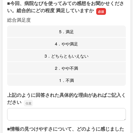
■今回、病院なびを使ってみての感想をお聞かせくださ
い。総合的にどの程度 満足していますか
総合満足度
5．満足
4．やや満足
3．どちらともいえない
2．やや不満
1．不満
上記のように回答された具体的な理由があればご記入く
ださい
上記のように回答された具体的な理由があればご記入くだ
■情報の見つけやすさについて、どのように感じました