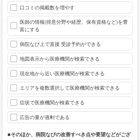
口コミの掲載数を増やす
医師の情報(得意分野や経歴、保有資格など)を豊
富にする
病院なび上で直接 受診予約ができる
地図表示から医療機関が検索できる
現在地から近い医療機関が検索できる
エリアを複数選択して医療機関が検索できる
症状で医療機関が検索できる
広告の量が過剰である
■そのほか、病院なびの改善すべき点や要望などがござ