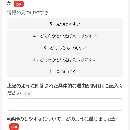
か
情報の見つけやすさ
5．見つけやすい
4．どちらかといえば見つけやすい
3．どちらともいえない
2．どちらかといえば見つけにくい
1．見つけにくい
上記のように回答された具体的な理由があればご記入く
ださい
上記のように回答された具体的な理由があればご記入くだ
■操作のしやすさについて、どのように感じましたか