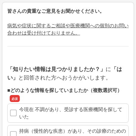
皆さんの貴重なご意見をお聞かせください。
病気や症状に関するご相談や医療機関への個別のお問い
合わせは受け付けておりません。
に
「知りたい情報は見つかりましたか？」
「は
と回答された方へおうかがいします。
い」
■どのような情報を探していましたか（複数選択可）
今現在 不調があり、受診する医療機関を探して
いた
持病（慢性的な疾患）があり、その診療のための