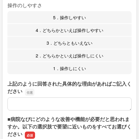
操作のしやすさ
5．操作しやすい
4．どちらかといえば操作しやすい
3．どちらともいえない
2．どちらかといえば操作しにくい
1．操作しにくい
上記のように回答された具体的な理由があればご記入く
ださい
上記のように回答された具体的な理由があればご記入くだ
■病院なびにどのような改善や機能が必要だと思われま
すか。以下の選択肢で要望に近いものをすべてお選びく
ださい