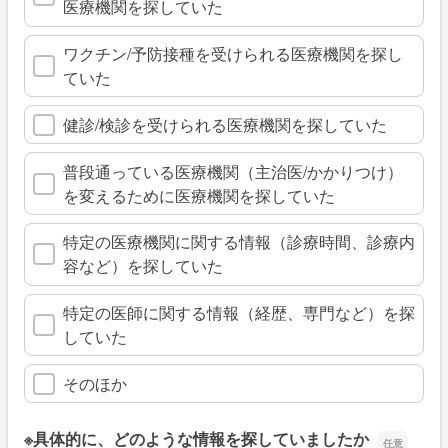
医療機関を探していた
ワクチン/予防接種を受けられる医療機関を探し
ていた
健診/検診を受けられる医療機関を探していた
普段通っている医療機関（主治医/かかりつけ）
を変えるために医療機関を探していた
特定の医療機関に関する情報（診療時間、診療内
容など）を探していた
特定の医師に関する情報（経歴、専門など）を探
していた
そのほか
※具体的に、どのような情報を探していましたか