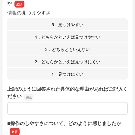
か
情報の見つけやすさ
5．見つけやすい
4．どちらかといえば見つけやすい
3．どちらともいえない
2．どちらかといえば見つけにくい
1．見つけにくい
上記のように回答された具体的な理由があればご記入く
ださい
上記のように回答された具体的な理由があればご記入くだ
■操作のしやすさについて、どのように感じましたか