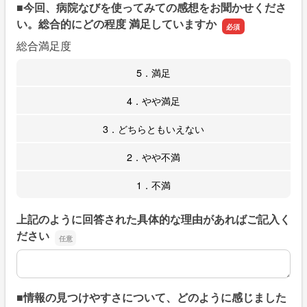
■今回、病院なびを使ってみての感想をお聞かせくださ
い。総合的にどの程度 満足していますか
総合満足度
5．満足
4．やや満足
3．どちらともいえない
2．やや不満
1．不満
上記のように回答された具体的な理由があればご記入く
ださい
上記のように回答された具体的な理由があればご記入くだ
■情報の見つけやすさについて、どのように感じました