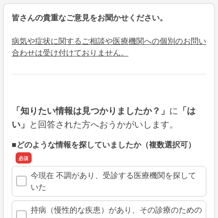
皆さんの貴重なご意見をお聞かせください。
病気や症状に関するご相談や医療機関への個別のお問い
合わせは受け付けておりません。
に
「知りたい情報は見つかりましたか？」
「は
と回答された方へおうかがいします。
い」
■どのような情報を探していましたか（複数選択可）
今現在 不調があり、受診する医療機関を探して
いた
持病（慢性的な疾患）があり、その診療のための