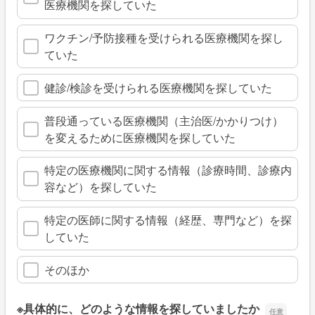
医療機関を探していた
ワクチン/予防接種を受けられる医療機関を探し
ていた
健診/検診を受けられる医療機関を探していた
普段通っている医療機関（主治医/かかりつけ）
を変えるために医療機関を探していた
特定の医療機関に関する情報（診療時間、診療内
容など）を探していた
特定の医師に関する情報（経歴、専門など）を探
していた
そのほか
※具体的に、どのような情報を探していましたか