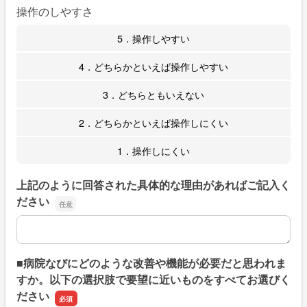
操作のしやすさ
5．操作しやすい
4．どちらかといえば操作しやすい
3．どちらともいえない
2．どちらかといえば操作しにくい
1．操作しにくい
上記のように回答された具体的な理由があればご記入く
ださい
上記のように回答された具体的な理由があればご記入くだ
■病院なびにどのような改善や機能が必要だと思われま
すか。以下の選択肢で要望に近いものをすべてお選びく
ださい