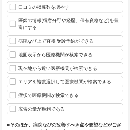
口コミの掲載数を増やす
医師の情報(得意分野や経歴、保有資格など)を豊
富にする
病院なび上で直接 受診予約ができる
地図表示から医療機関が検索できる
現在地から近い医療機関が検索できる
エリアを複数選択して医療機関が検索できる
症状で医療機関が検索できる
広告の量が過剰である
■そのほか、病院なびの改善すべき点や要望などがござ